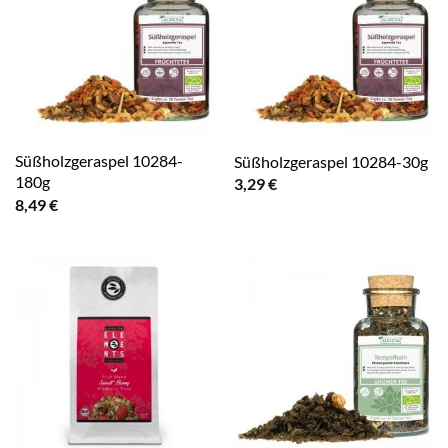
Süßholzgeraspel 10284-
Süßholzgeraspel 10284-30g
180g
3,29
€
8,49
€