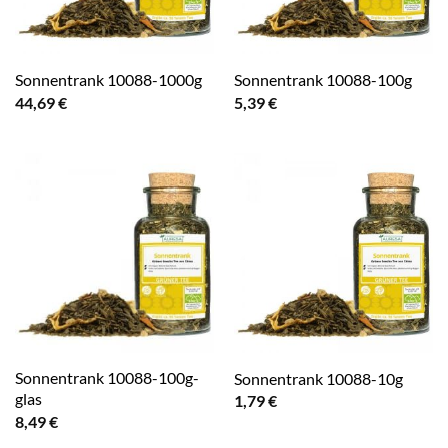
Sonnentrank 10088-1000g
Sonnentrank 10088-100g
44,69
€
5,39
€
Sonnentrank 10088-100g-
Sonnentrank 10088-10g
glas
1,79
€
8,49
€