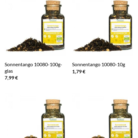
Sonnentango 10080-100g-
Sonnentango 10080-10g
glas
1,79
€
7,99
€