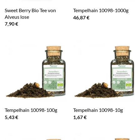
Sweet Berry Bio Tee von
Tempelhain 10098-1000g
Alveus lose
46,87
€
7,90
€
Tempelhain 10098-100g
Tempelhain 10098-10g
5,43
€
1,67
€