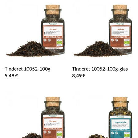
Tinderet 10052-100g
Tinderet 10052-100g-glas
5,49
€
8,49
€