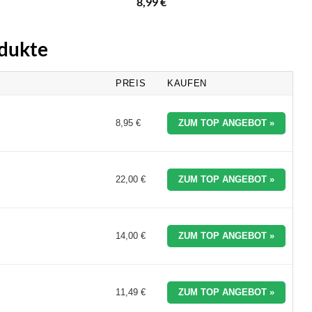
8,99
€
odukte
PREIS
KAUFEN
8,95 €
ZUM TOP ANGEBOT »
22,00 €
ZUM TOP ANGEBOT »
14,00 €
ZUM TOP ANGEBOT »
11,49 €
ZUM TOP ANGEBOT »