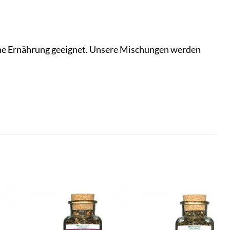
gane Ernährung geeignet. Unsere Mischungen werden