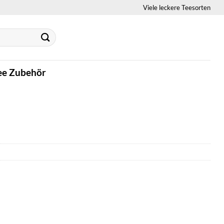
Viele leckere Teesorten
ee Zubehör