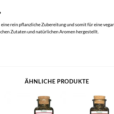
?
 eine rein pflanzliche Zubereitung und somit für eine ve
lichen Zutaten und natürlichen Aromen hergestellt.
ÄHNLICHE PRODUKTE