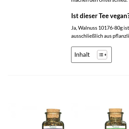
Ist dieser Tee vegan
Ja, Walnuss 10176-80g ist
ausschließlich aus pflanz
Inhalt