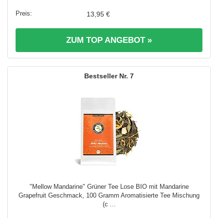
13,95 €
ZUM TOP ANGEBOT »
7
"Mellow Mandarine" Grüner Tee Lose BIO mit Mandarine
Grapefruit Geschmack, 100 Gramm Aromatisierte Tee Mischung
(c ...