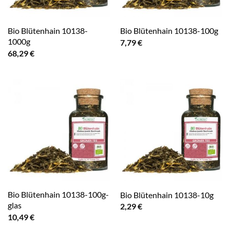
Bio Blütenhain 10138-
Bio Blütenhain 10138-100g
1000g
7,79
€
68,29
€
Bio Blütenhain 10138-100g-
Bio Blütenhain 10138-10g
glas
2,29
€
10,49
€