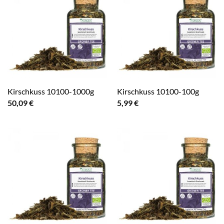
Kirschkuss 10100-1000g
Kirschkuss 10100-100g
50,09
€
5,99
€