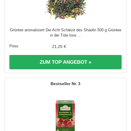
Grüntee aromatisiert Die Acht Schätze des Shaolin 500 g Grüntee
in der Tüte lose ...
21,25 €
ZUM TOP ANGEBOT »
3