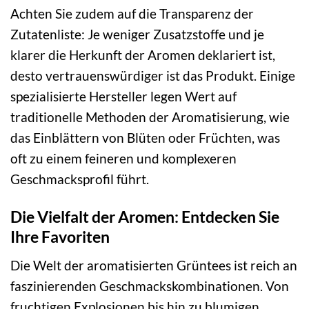
Achten Sie zudem auf die Transparenz der
Zutatenliste: Je weniger Zusatzstoffe und je
klarer die Herkunft der Aromen deklariert ist,
desto vertrauenswürdiger ist das Produkt. Einige
spezialisierte Hersteller legen Wert auf
traditionelle Methoden der Aromatisierung, wie
das Einblättern von Blüten oder Früchten, was
oft zu einem feineren und komplexeren
Geschmacksprofil führt.
Die Vielfalt der Aromen: Entdecken Sie
Ihre Favoriten
Die Welt der aromatisierten Grüntees ist reich an
faszinierenden Geschmackskombinationen. Von
fruchtigen Explosionen bis hin zu blumigen