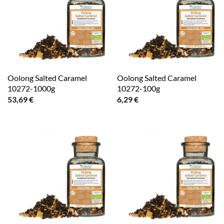
Oolong Salted Caramel
Oolong Salted Caramel
10272-1000g
10272-100g
53,69
€
6,29
€