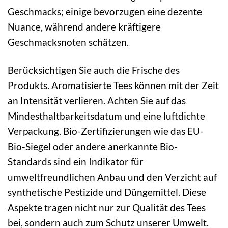
Geschmacks; einige bevorzugen eine dezente
Nuance, während andere kräftigere
Geschmacksnoten schätzen.
Berücksichtigen Sie auch die Frische des
Produkts. Aromatisierte Tees können mit der Zeit
an Intensität verlieren. Achten Sie auf das
Mindesthaltbarkeitsdatum und eine luftdichte
Verpackung. Bio-Zertifizierungen wie das EU-
Bio-Siegel oder andere anerkannte Bio-
Standards sind ein Indikator für
umweltfreundlichen Anbau und den Verzicht auf
synthetische Pestizide und Düngemittel. Diese
Aspekte tragen nicht nur zur Qualität des Tees
bei, sondern auch zum Schutz unserer Umwelt.