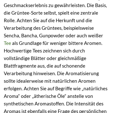
Geschmackserlebnis zu gewährleisten. Die Basis,
die Grüntee-Sorte selbst, spielt eine zentrale
Rolle. Achten Sie auf die Herkunft und die
Verarbeitung des Grüntees, beispielsweise
Sencha, Bancha, Gunpowder oder auch weißer
Tee
als Grundlage für weniger bittere Aromen.
Hochwertige Tees zeichnen sich durch
vollständige Blätter oder gleichmäßige
Blattfragmente aus, die auf schonende
Verarbeitung hinweisen. Die Aromatisierung
sollte idealerweise mit natürlichen Aromen
erfolgen. Achten Sie auf Begriffe wie „natürliches
Aroma“ oder „ätherische Öle“ anstelle von
synthetischen Aromastoffen. Die Intensität des
Aromas ist ebenfalls eine Frage des persönlichen