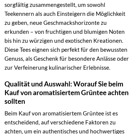
sorgfältig zusammengestellt, um sowohl
Teekennern als auch Einsteigern die Möglichkeit
zu geben, neue Geschmackshorizonte zu
erkunden – von fruchtigen und blumigen Noten
bis hin zu würzigen und exotischen Kreationen.
Diese Tees eignen sich perfekt für den bewussten
Genuss, als Geschenk für besondere Anlässe oder
zur Verfeinerung kulinarischer Erlebnisse.
Qualität und Auswahl: Worauf Sie beim
Kauf von aromatisiertem Grüntee achten
sollten
Beim Kauf von aromatisiertem Grüntee ist es
entscheidend, auf verschiedene Faktoren zu
achten, um ein authentisches und hochwertiges