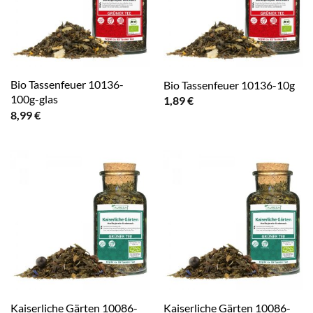
Bio Tassenfeuer 10136-
Bio Tassenfeuer 10136-10g
100g-glas
1,89
€
8,99
€
Kaiserliche Gärten 10086-
Kaiserliche Gärten 10086-