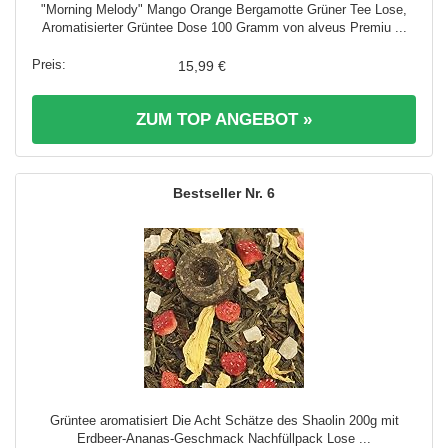
"Morning Melody" Mango Orange Bergamotte Grüner Tee Lose,
Aromatisierter Grüntee Dose 100 Gramm von alveus Premiu ...
15,99 €
ZUM TOP ANGEBOT »
6
Grüntee aromatisiert Die Acht Schätze des Shaolin 200g mit
Erdbeer-Ananas-Geschmack Nachfüllpack Lose ...