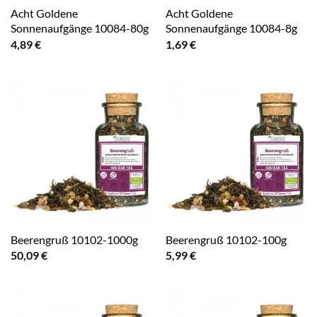
Acht Goldene
Acht Goldene
Sonnenaufgänge 10084-80g
Sonnenaufgänge 10084-8g
4,89
€
1,69
€
Beerengruß 10102-1000g
Beerengruß 10102-100g
50,09
€
5,99
€