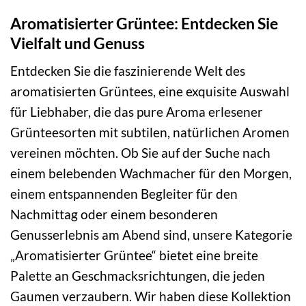
Aromatisierter Grüntee: Entdecken Sie
Vielfalt und Genuss
Entdecken Sie die faszinierende Welt des
aromatisierten Grüntees, eine exquisite Auswahl
für Liebhaber, die das pure Aroma erlesener
Grünteesorten mit subtilen, natürlichen Aromen
vereinen möchten. Ob Sie auf der Suche nach
einem belebenden Wachmacher für den Morgen,
einem entspannenden Begleiter für den
Nachmittag oder einem besonderen
Genusserlebnis am Abend sind, unsere Kategorie
„Aromatisierter Grüntee“ bietet eine breite
Palette an Geschmacksrichtungen, die jeden
Gaumen verzaubern. Wir haben diese Kollektion