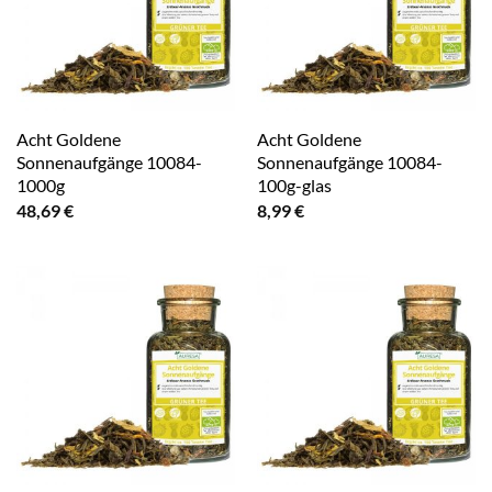
Acht Goldene
Acht Goldene
Sonnenaufgänge 10084-
Sonnenaufgänge 10084-
1000g
100g-glas
48,69
€
8,99
€