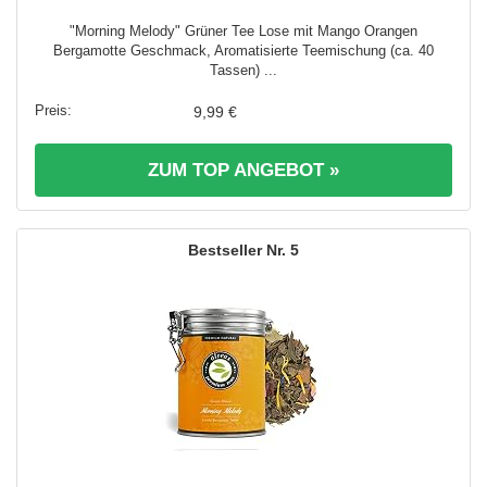
"Morning Melody" Grüner Tee Lose mit Mango Orangen
Bergamotte Geschmack, Aromatisierte Teemischung (ca. 40
Tassen) ...
9,99 €
ZUM TOP ANGEBOT »
5