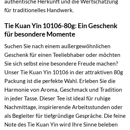
authentische Herkunft und die Wertschätzung
für traditionelles Handwerk.
Tie Kuan Yin 10106-80g: Ein Geschenk
für besondere Momente
Suchen Sie nach einem außergewöhnlichen
Geschenk für einen Teeliebhaber oder möchten
Sie sich selbst eine besondere Freude machen?
Unser Tie Kuan Yin 10106 in der attraktiven 80g
Packung ist die perfekte Wahl. Erleben Sie die
Harmonie von Aroma, Geschmack und Tradition
in jeder Tasse. Dieser Tee ist ideal für ruhige
Nachmittage, inspirierende Arbeitsstunden oder
als Begleiter für tiefgründige Gespräche. Die feine
Note des Tie Kuan Yin wird Ihre Sinne beleben