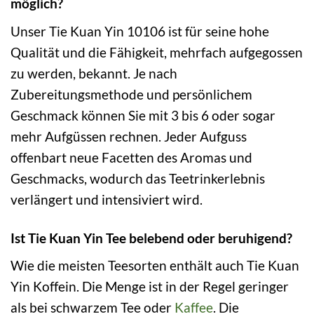
möglich?
Unser Tie Kuan Yin 10106 ist für seine hohe
Qualität und die Fähigkeit, mehrfach aufgegossen
zu werden, bekannt. Je nach
Zubereitungsmethode und persönlichem
Geschmack können Sie mit 3 bis 6 oder sogar
mehr Aufgüssen rechnen. Jeder Aufguss
offenbart neue Facetten des Aromas und
Geschmacks, wodurch das Teetrinkerlebnis
verlängert und intensiviert wird.
Ist Tie Kuan Yin Tee belebend oder beruhigend?
Wie die meisten Teesorten enthält auch Tie Kuan
Yin Koffein. Die Menge ist in der Regel geringer
als bei schwarzem Tee oder
Kaffee
. Die