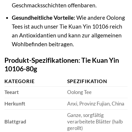
Geschmacksschichten offenbaren.
Gesundheitliche Vorteile:
Wie andere Oolong
Tees ist auch unser Tie Kuan Yin 10106 reich
an Antioxidantien und kann zur allgemeinen
Wohlbefinden beitragen.
Produkt-Spezifikationen: Tie Kuan Yin
10106-80g
KATEGORIE
SPEZIFIKATION
Teeart
Oolong Tee
Herkunft
Anxi, Provinz Fujian, China
Ganze, sorgfältig
Blattgrad
verarbeitete Blätter (halb
gerollt)