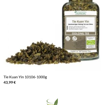
Tie Kuan Yin 10106-1000g
43,99
€