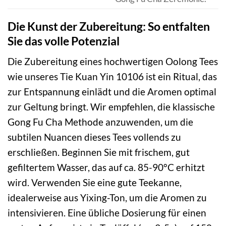
Die Kunst der Zubereitung: So entfalten
Sie das volle Potenzial
Die Zubereitung eines hochwertigen Oolong Tees
wie unseres Tie Kuan Yin 10106 ist ein Ritual, das
zur Entspannung einlädt und die Aromen optimal
zur Geltung bringt. Wir empfehlen, die klassische
Gong Fu Cha Methode anzuwenden, um die
subtilen Nuancen dieses Tees vollends zu
erschließen. Beginnen Sie mit frischem, gut
gefiltertem Wasser, das auf ca. 85-90°C erhitzt
wird. Verwenden Sie eine gute Teekanne,
idealerweise aus Yixing-Ton, um die Aromen zu
intensivieren. Eine übliche Dosierung für einen