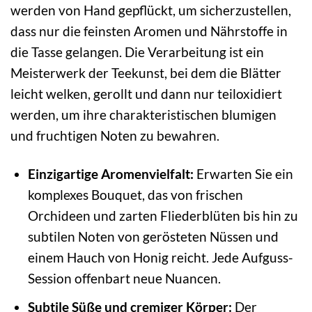
werden von Hand gepflückt, um sicherzustellen,
dass nur die feinsten Aromen und Nährstoffe in
die Tasse gelangen. Die Verarbeitung ist ein
Meisterwerk der Teekunst, bei dem die Blätter
leicht welken, gerollt und dann nur teiloxidiert
werden, um ihre charakteristischen blumigen
und fruchtigen Noten zu bewahren.
Einzigartige Aromenvielfalt:
Erwarten Sie ein
komplexes Bouquet, das von frischen
Orchideen und zarten Fliederblüten bis hin zu
subtilen Noten von gerösteten Nüssen und
einem Hauch von Honig reicht. Jede Aufguss-
Session offenbart neue Nuancen.
Subtile Süße und cremiger Körper:
Der