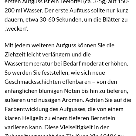
ersten Aufguss ist ein Teelöffel (ca. 3-5g) auf 150-
200 ml Wasser. Der erste Aufguss sollte nur kurz
dauern, etwa 30-60 Sekunden, um die Blätter zu
„wecken“.
Mit jedem weiteren Aufguss können Sie die
Ziehzeit leicht verlängern und die
Wassertemperatur bei Bedarf moderat erhöhen.
So werden Sie feststellen, wie sich neue
Geschmacksschichten offenbaren – von den
anfänglichen blumigen Noten bis hin zu tieferen,
süßeren und nussigen Aromen. Achten Sie auf die
Farbentwicklung des Aufgusses, die von einem
klaren Hellgelb zu einem tieferen Bernstein
variieren kann. Diese Vielseitigkeit in der