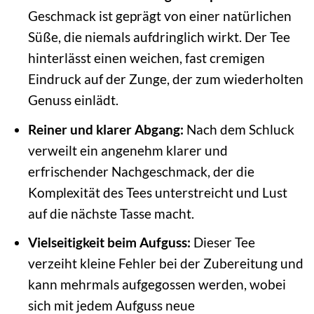
Geschmack ist geprägt von einer natürlichen
Süße, die niemals aufdringlich wirkt. Der Tee
hinterlässt einen weichen, fast cremigen
Eindruck auf der Zunge, der zum wiederholten
Genuss einlädt.
Reiner und klarer Abgang:
Nach dem Schluck
verweilt ein angenehm klarer und
erfrischender Nachgeschmack, der die
Komplexität des Tees unterstreicht und Lust
auf die nächste Tasse macht.
Vielseitigkeit beim Aufguss:
Dieser Tee
verzeiht kleine Fehler bei der Zubereitung und
kann mehrmals aufgegossen werden, wobei
sich mit jedem Aufguss neue