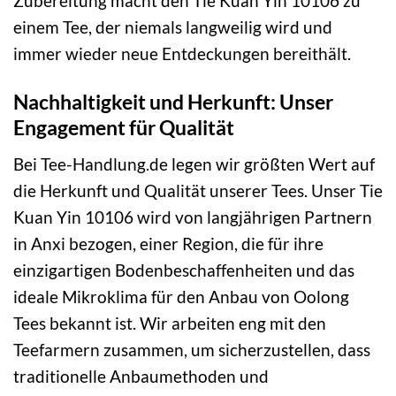
Zubereitung macht den Tie Kuan Yin 10106 zu
einem Tee, der niemals langweilig wird und
immer wieder neue Entdeckungen bereithält.
Nachhaltigkeit und Herkunft: Unser
Engagement für Qualität
Bei Tee-Handlung.de legen wir größten Wert auf
die Herkunft und Qualität unserer Tees. Unser Tie
Kuan Yin 10106 wird von langjährigen Partnern
in Anxi bezogen, einer Region, die für ihre
einzigartigen Bodenbeschaffenheiten und das
ideale Mikroklima für den Anbau von Oolong
Tees bekannt ist. Wir arbeiten eng mit den
Teefarmern zusammen, um sicherzustellen, dass
traditionelle Anbaumethoden und