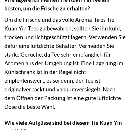
besten, um die Frische zu erhalten?
Um die Frische und das volle Aroma Ihres Tie
Kuan Yin Tees zu bewahren, sollten Sie ihn kühl,
trocken und lichtgeschützt lagern. Verwenden Sie
dafür eine luftdichte Behälter. Vermeiden Sie
starke Gerüche, da Tee sehr empfänglich für
Aromen aus der Umgebung ist. Eine Lagerung im
Kühlschrank ist in der Regel nicht
empfehlenswert, es sei denn, der Tee ist
originalverpackt und vakuumversiegelt. Nach
dem Öffnen der Packung ist eine gute luftdichte
Dose die beste Wahl.
Wie viele Aufgüsse sind bei diesem Tie Kuan Yin