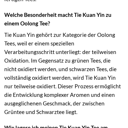
Welche Besonderheit macht Tie Kuan Yin zu
einem Oolong Tee?
Tie Kuan Yin gehört zur Kategorie der Oolong
Tees, weil er einem speziellen
Verarbeitungsschritt unterliegt: der teilweisen
Oxidation. Im Gegensatz zu grünen Tees, die
nicht oxidiert werden, und schwarzen Tees, die
vollständig oxidiert werden, wird Tie Kuan Yin
nur teilweise oxidiert. Dieser Prozess ermöglicht
die Entwicklung komplexer Aromen und einen
ausgeglichenen Geschmack, der zwischen
Grüntee und Schwarztee liegt.
Wie lagere ich meinen Tie Kuan Yin Tee am