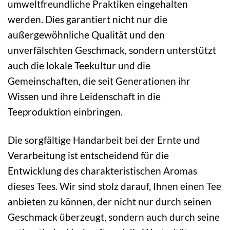
umweltfreundliche Praktiken eingehalten
werden. Dies garantiert nicht nur die
außergewöhnliche Qualität und den
unverfälschten Geschmack, sondern unterstützt
auch die lokale Teekultur und die
Gemeinschaften, die seit Generationen ihr
Wissen und ihre Leidenschaft in die
Teeproduktion einbringen.
Die sorgfältige Handarbeit bei der Ernte und
Verarbeitung ist entscheidend für die
Entwicklung des charakteristischen Aromas
dieses Tees. Wir sind stolz darauf, Ihnen einen Tee
anbieten zu können, der nicht nur durch seinen
Geschmack überzeugt, sondern auch durch seine