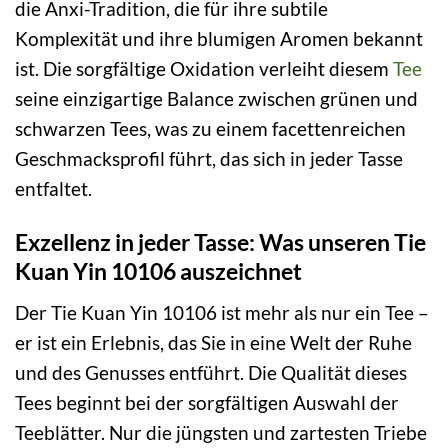
die Anxi-Tradition, die für ihre subtile
Komplexität und ihre blumigen Aromen bekannt
ist. Die sorgfältige Oxidation verleiht diesem
Tee
seine einzigartige Balance zwischen grünen und
schwarzen Tees, was zu einem facettenreichen
Geschmacksprofil führt, das sich in jeder Tasse
entfaltet.
Exzellenz in jeder Tasse: Was unseren Tie
Kuan Yin 10106 auszeichnet
Der Tie Kuan Yin 10106 ist mehr als nur ein Tee –
er ist ein Erlebnis, das Sie in eine Welt der Ruhe
und des Genusses entführt. Die Qualität dieses
Tees beginnt bei der sorgfältigen Auswahl der
Teeblätter. Nur die jüngsten und zartesten Triebe