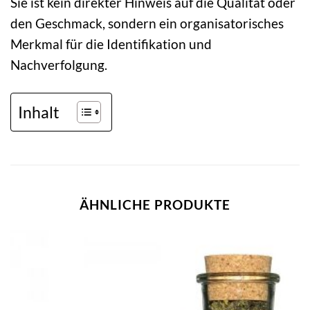
Sie ist kein direkter Hinweis auf die Qualität oder
den Geschmack, sondern ein organisatorisches
Merkmal für die Identifikation und
Nachverfolgung.
Inhalt
ÄHNLICHE PRODUKTE