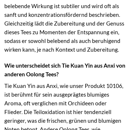
belebende Wirkung ist subtiler und wird oft als
sanft und konzentrationsfördernd beschrieben.
Gleichzeitig lädt die Zubereitung und der Genuss
dieses Tees zu Momenten der Entspannung ein,
sodass er sowohl belebend als auch beruhigend
wirken kann, je nach Kontext und Zubereitung.
Wie unterscheidet sich Tie Kuan Yin aus Anxi von
anderen Oolong Tees?
Tie Kuan Yin aus Anxi, wie unser Produkt 10106,
ist berühmt für sein ausgeprägtes blumiges
Aroma, oft verglichen mit Orchideen oder
Flieder. Die Teiloxidation ist hier tendenziell
geringer, was die frischen, grünen und blumigen
Noten betont. Andere Oolong Tees, wie