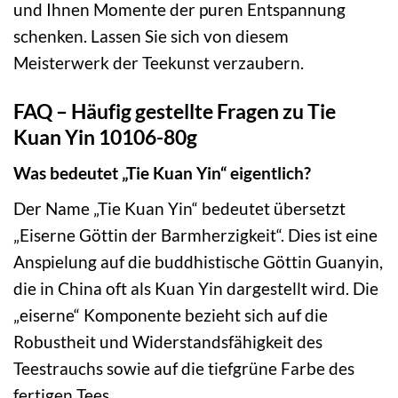
und Ihnen Momente der puren Entspannung
schenken. Lassen Sie sich von diesem
Meisterwerk der Teekunst verzaubern.
FAQ – Häufig gestellte Fragen zu Tie
Kuan Yin 10106-80g
Was bedeutet „Tie Kuan Yin“ eigentlich?
Der Name „Tie Kuan Yin“ bedeutet übersetzt
„Eiserne Göttin der Barmherzigkeit“. Dies ist eine
Anspielung auf die buddhistische Göttin Guanyin,
die in China oft als Kuan Yin dargestellt wird. Die
„eiserne“ Komponente bezieht sich auf die
Robustheit und Widerstandsfähigkeit des
Teestrauchs sowie auf die tiefgrüne Farbe des
fertigen Tees.