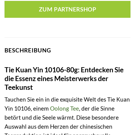
ZUM PARTNERSHOP
BESCHREIBUNG
Tie Kuan Yin 10106-80g: Entdecken Sie
die Essenz eines Meisterwerks der
Teekunst
Tauchen Sie ein in die exquisite Welt des Tie Kuan
Yin 10106, einem
Oolong Tee
, der die Sinne
betört und die Seele wärmt. Diese besondere
Auswahl aus dem Herzen der chinesischen