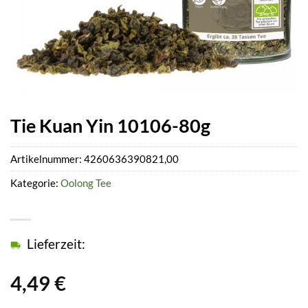
Tie Kuan Yin 10106-80g
Artikelnummer:
4260636390821,00
Kategorie:
Oolong Tee
Lieferzeit:
4,49
€