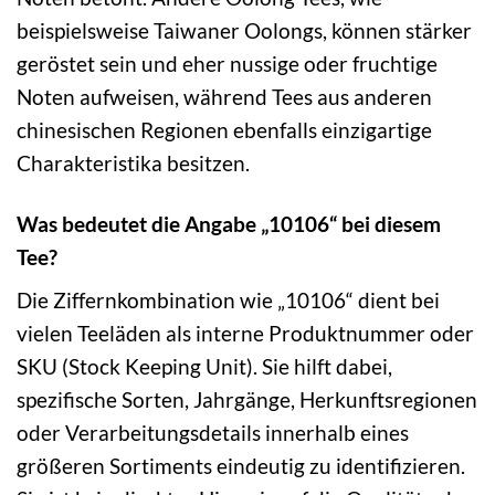
beispielsweise Taiwaner Oolongs, können stärker
geröstet sein und eher nussige oder fruchtige
Noten aufweisen, während Tees aus anderen
chinesischen Regionen ebenfalls einzigartige
Charakteristika besitzen.
Was bedeutet die Angabe „10106“ bei diesem
Tee?
Die Ziffernkombination wie „10106“ dient bei
vielen Teeläden als interne Produktnummer oder
SKU (Stock Keeping Unit). Sie hilft dabei,
spezifische Sorten, Jahrgänge, Herkunftsregionen
oder Verarbeitungsdetails innerhalb eines
größeren Sortiments eindeutig zu identifizieren.