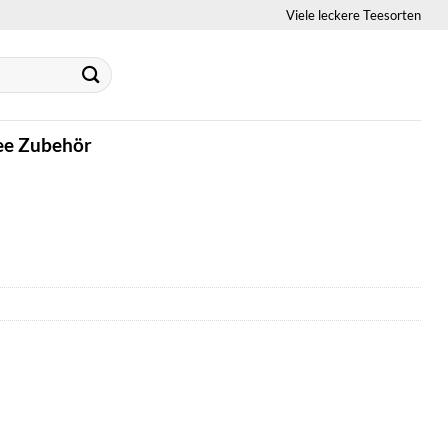
Viele leckere Teesorten
ee Zubehör