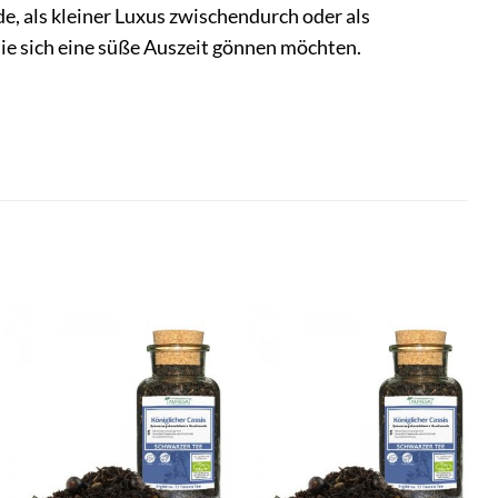
, als kleiner Luxus zwischendurch oder als
Sie sich eine süße Auszeit gönnen möchten.