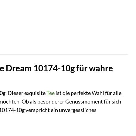
ie Dream 10174-10g für wahre
g. Dieser exquisite
Tee
ist die perfekte Wahl für alle,
 möchten. Ob als besonderer Genussmoment für sich
10174-10g verspricht ein unvergessliches