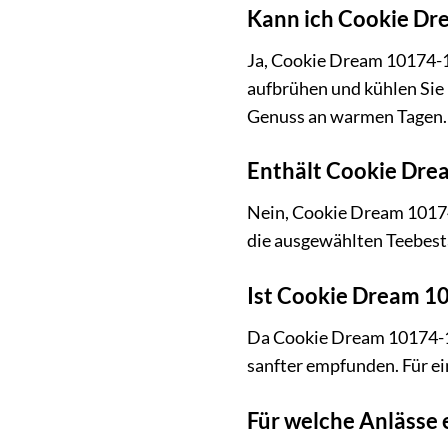
Kann ich Cookie Dr
Ja, Cookie Dream 10174-10
aufbrühen und kühlen Sie 
Genuss an warmen Tagen.
Enthält Cookie Dre
Nein, Cookie Dream 10174-
die ausgewählten Teebesta
Ist Cookie Dream 10
Da Cookie Dream 10174-10g
sanfter empfunden. Für ei
Für welche Anlässe 