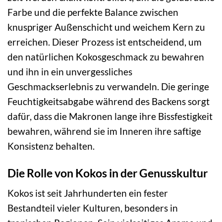
Farbe und die perfekte Balance zwischen
knuspriger Außenschicht und weichem Kern zu
erreichen. Dieser Prozess ist entscheidend, um
den natürlichen Kokosgeschmack zu bewahren
und ihn in ein unvergessliches
Geschmackserlebnis zu verwandeln. Die geringe
Feuchtigkeitsabgabe während des Backens sorgt
dafür, dass die Makronen lange ihre Bissfestigkeit
bewahren, während sie im Inneren ihre saftige
Konsistenz behalten.
Die Rolle von Kokos in der Genusskultur
Kokos ist seit Jahrhunderten ein fester
Bestandteil vieler Kulturen, besonders in