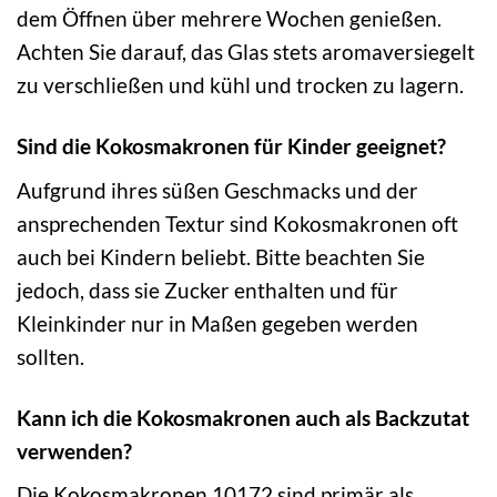
dem Öffnen über mehrere Wochen genießen.
Achten Sie darauf, das Glas stets aromaversiegelt
zu verschließen und kühl und trocken zu lagern.
Sind die Kokosmakronen für Kinder geeignet?
Aufgrund ihres süßen Geschmacks und der
ansprechenden Textur sind Kokosmakronen oft
auch bei Kindern beliebt. Bitte beachten Sie
jedoch, dass sie Zucker enthalten und für
Kleinkinder nur in Maßen gegeben werden
sollten.
Kann ich die Kokosmakronen auch als Backzutat
verwenden?
Die Kokosmakronen 10172 sind primär als