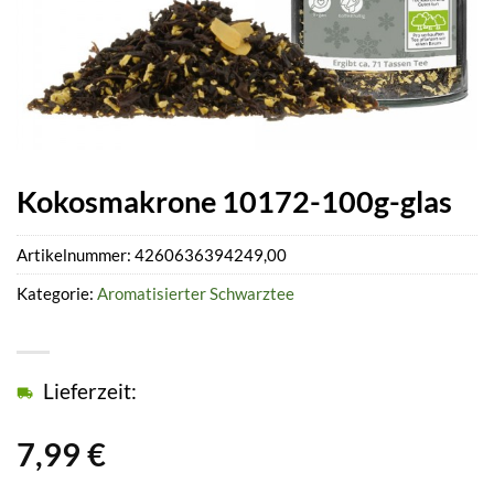
Kokosmakrone 10172-100g-glas
Artikelnummer:
4260636394249,00
Kategorie:
Aromatisierter Schwarztee
Lieferzeit:
7,99
€