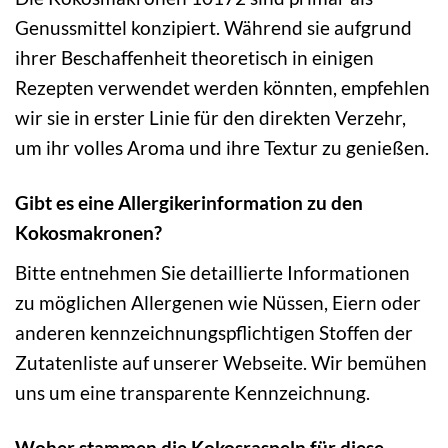
Genussmittel konzipiert. Während sie aufgrund
ihrer Beschaffenheit theoretisch in einigen
Rezepten verwendet werden könnten, empfehlen
wir sie in erster Linie für den direkten Verzehr,
um ihr volles Aroma und ihre Textur zu genießen.
Gibt es eine Allergikerinformation zu den
Kokosmakronen?
Bitte entnehmen Sie detaillierte Informationen
zu möglichen Allergenen wie Nüssen, Eiern oder
anderen kennzeichnungspflichtigen Stoffen der
Zutatenliste auf unserer Webseite. Wir bemühen
uns um eine transparente Kennzeichnung.
Woher stammen die Kokosraspeln für diese