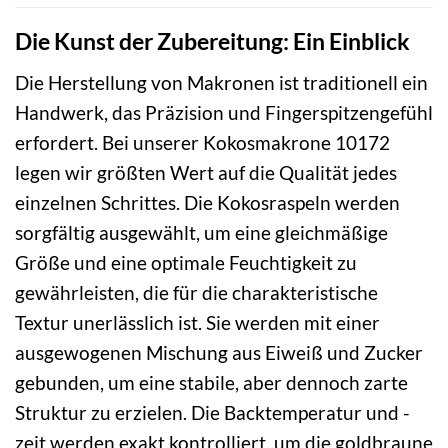
Die Kunst der Zubereitung: Ein Einblick
Die Herstellung von Makronen ist traditionell ein
Handwerk, das Präzision und Fingerspitzengefühl
erfordert. Bei unserer Kokosmakrone 10172
legen wir größten Wert auf die Qualität jedes
einzelnen Schrittes. Die Kokosraspeln werden
sorgfältig ausgewählt, um eine gleichmäßige
Größe und eine optimale Feuchtigkeit zu
gewährleisten, die für die charakteristische
Textur unerlässlich ist. Sie werden mit einer
ausgewogenen Mischung aus Eiweiß und Zucker
gebunden, um eine stabile, aber dennoch zarte
Struktur zu erzielen. Die Backtemperatur und -
zeit werden exakt kontrolliert, um die goldbraune