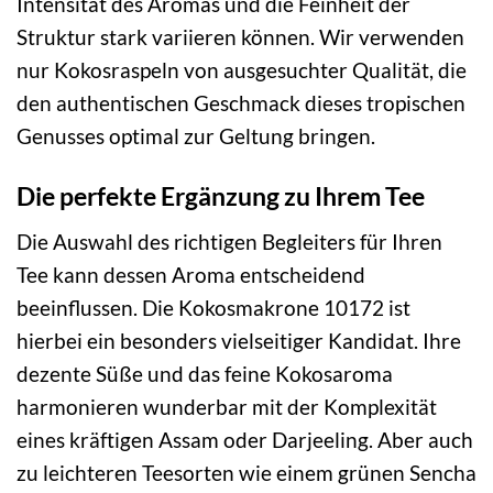
Intensität des Aromas und die Feinheit der
Struktur stark variieren können. Wir verwenden
nur Kokosraspeln von ausgesuchter Qualität, die
den authentischen Geschmack dieses tropischen
Genusses optimal zur Geltung bringen.
Die perfekte Ergänzung zu Ihrem Tee
Die Auswahl des richtigen Begleiters für Ihren
Tee kann dessen Aroma entscheidend
beeinflussen. Die Kokosmakrone 10172 ist
hierbei ein besonders vielseitiger Kandidat. Ihre
dezente Süße und das feine Kokosaroma
harmonieren wunderbar mit der Komplexität
eines kräftigen Assam oder Darjeeling. Aber auch
zu leichteren Teesorten wie einem grünen Sencha