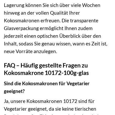
Lagerung können Sie sich über viele Wochen
hinweg an der vollen Qualität Ihrer
Kokosmakronen erfreuen. Die transparente
Glasverpackung ermöglicht Ihnen zudem
jederzeit einen optischen Überblick über den
Inhalt, sodass Sie genau wissen, wann es Zeit ist,
neue Vorräte anzulegen.
FAQ – Häufig gestellte Fragen zu
Kokosmakrone 10172-100g-glas
Sind die Kokosmakronen für Vegetarier
geeignet?
Ja, unsere Kokosmakronen 10172 sind für
Vegetarier geeignet, da sie keine tierischen