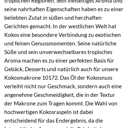
tropischen Regionen. Sein vielseitiges Aroma und
seine nahrhaften Eigenschaften haben es zu einer
beliebten Zutat in süßen und herzhaften
Gerichten gemacht. In der westlichen Welt hat
Kokos eine besondere Verbindung zu exotischen
und feinen Genussmomenten. Seine natürliche
Süße und sein unverwechselbares tropisches
Aroma machen es zu einer perfekten Basis für
Gebäck, Desserts und natürlich auch für unsere
Kokosmakrone 10172. Das Öl der Kokosnuss
verleiht nicht nur Geschmack, sondern auch eine
angenehme Geschmeidigkeit, die in der Textur
der Makrone zum Tragen kommt. Die Wahl von
hochwertigen Kokosraspeln ist dabei
entscheidend für das Endergebnis, da die