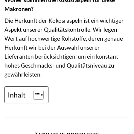
Makronen?
Die Herkunft der Kokosraspeln ist ein wichtiger
Aspekt unserer Qualitätskontrolle. Wir legen
Wert auf hochwertige Rohstoffe, deren genaue
Herkunft wir bei der Auswahl unserer
Lieferanten berücksichtigen, um ein konstant
hohes Geschmacks- und Qualitätsniveau zu
gewährleisten.
Inhalt