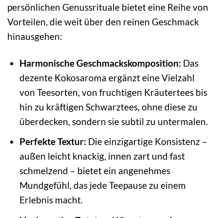
persönlichen Genussrituale bietet eine Reihe von
Vorteilen, die weit über den reinen Geschmack
hinausgehen:
Harmonische Geschmackskomposition:
Das
dezente Kokosaroma ergänzt eine Vielzahl
von Teesorten, von fruchtigen Kräutertees bis
hin zu kräftigen Schwarztees, ohne diese zu
überdecken, sondern sie subtil zu untermalen.
Perfekte Textur:
Die einzigartige Konsistenz –
außen leicht knackig, innen zart und fast
schmelzend – bietet ein angenehmes
Mundgefühl, das jede Teepause zu einem
Erlebnis macht.