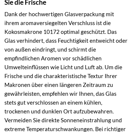
Sie die Frische
Dank der hochwertigen Glasverpackung mit
ihrem aromaversiegelten Verschluss ist die
Kokosmakrone 10172 optimal geschützt. Das
Glas verhindert, dass Feuchtigkeit entweicht oder
von außen eindringt, und schirmt die
empfindlichen Aromen vor schädlichen
Umwelteinflüssen wie Licht und Luft ab. Um die
Frische und die charakteristische Textur Ihrer
Makronen über einen längeren Zeitraum zu
gewährleisten, empfehlen wir Ihnen, das Glas
stets gut verschlossen an einem kühlen,
trockenen und dunklen Ort aufzubewahren.
Vermeiden Sie direkte Sonneneinstrahlung und
extreme Temperaturschwankungen. Bei richtiger