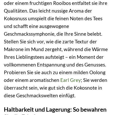
oder einem fruchtigen Rooibos entfaltet sie ihre
Qualitäten. Das leicht nussige Aroma der
Kokosnuss umspielt die feinen Noten des Tees
und schafft eine ausgewogene
Geschmackssymphonie, die Ihre Sinne belebt.
Stellen Sie sich vor, wie die zarte Textur der
Makrone im Mund zergeht, während die Wärme
Ihres Lieblingstees aufsteigt – ein Moment der
vollkommenen Entspannung und des Genusses.
Probieren Sie sie auch zu einem milden Oolong
oder einem aromatischen
Earl Grey
; Sie werden
überrascht sein, wie gut sich die Kokosnote in
diese Geschmackswelten einfügt.
Haltbarkeit und Lagerung: So bewahren