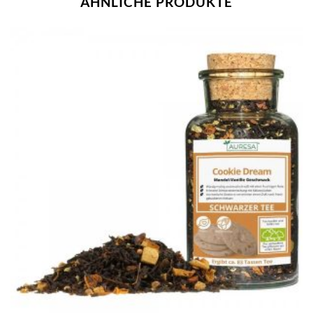
ÄHNLICHE PRODUKTE