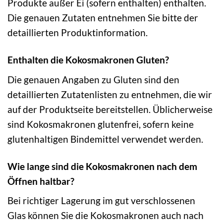
Produkte außer Ei (sofern enthalten) enthalten.
Die genauen Zutaten entnehmen Sie bitte der
detaillierten Produktinformation.
Enthalten die Kokosmakronen Gluten?
Die genauen Angaben zu Gluten sind den
detaillierten Zutatenlisten zu entnehmen, die wir
auf der Produktseite bereitstellen. Üblicherweise
sind Kokosmakronen glutenfrei, sofern keine
glutenhaltigen Bindemittel verwendet werden.
Wie lange sind die Kokosmakronen nach dem
Öffnen haltbar?
Bei richtiger Lagerung im gut verschlossenen
Glas können Sie die Kokosmakronen auch nach