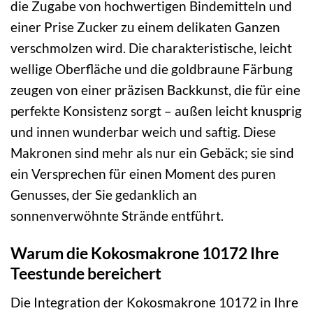
die Zugabe von hochwertigen Bindemitteln und
einer Prise Zucker zu einem delikaten Ganzen
verschmolzen wird. Die charakteristische, leicht
wellige Oberfläche und die goldbraune Färbung
zeugen von einer präzisen Backkunst, die für eine
perfekte Konsistenz sorgt – außen leicht knusprig
und innen wunderbar weich und saftig. Diese
Makronen sind mehr als nur ein Gebäck; sie sind
ein Versprechen für einen Moment des puren
Genusses, der Sie gedanklich an
sonnenverwöhnte Strände entführt.
Warum die Kokosmakrone 10172 Ihre
Teestunde bereichert
Die Integration der Kokosmakrone 10172 in Ihre