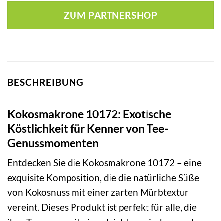
ZUM PARTNERSHOP
BESCHREIBUNG
Kokosmakrone 10172: Exotische
Köstlichkeit für Kenner von Tee-
Genussmomenten
Entdecken Sie die Kokosmakrone 10172 – eine
exquisite Komposition, die die natürliche Süße
von Kokosnuss mit einer zarten Mürbtextur
vereint. Dieses Produkt ist perfekt für alle, die