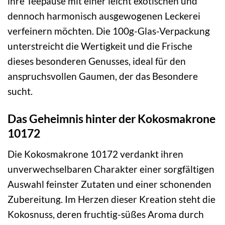
ihre Teepause mit einer leicht exotischen und
dennoch harmonisch ausgewogenen Leckerei
verfeinern möchten. Die 100g-Glas-Verpackung
unterstreicht die Wertigkeit und die Frische
dieses besonderen Genusses, ideal für den
anspruchsvollen Gaumen, der das Besondere
sucht.
Das Geheimnis hinter der Kokosmakrone
10172
Die Kokosmakrone 10172 verdankt ihren
unverwechselbaren Charakter einer sorgfältigen
Auswahl feinster Zutaten und einer schonenden
Zubereitung. Im Herzen dieser Kreation steht die
Kokosnuss, deren fruchtig-süßes Aroma durch