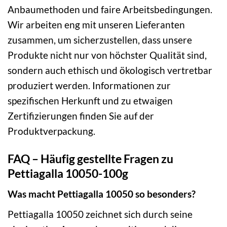
Anbaumethoden und faire Arbeitsbedingungen.
Wir arbeiten eng mit unseren Lieferanten
zusammen, um sicherzustellen, dass unsere
Produkte nicht nur von höchster Qualität sind,
sondern auch ethisch und ökologisch vertretbar
produziert werden. Informationen zur
spezifischen Herkunft und zu etwaigen
Zertifizierungen finden Sie auf der
Produktverpackung.
FAQ – Häufig gestellte Fragen zu
Pettiagalla 10050-100g
Was macht Pettiagalla 10050 so besonders?
Pettiagalla 10050 zeichnet sich durch seine