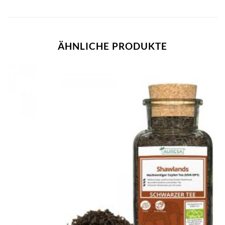
ÄHNLICHE PRODUKTE