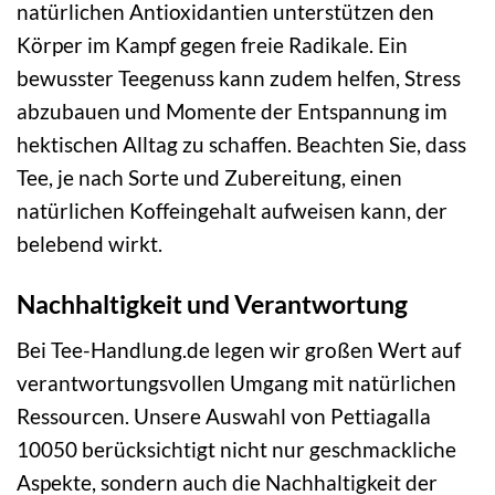
natürlichen Antioxidantien unterstützen den
Körper im Kampf gegen freie Radikale. Ein
bewusster Teegenuss kann zudem helfen, Stress
abzubauen und Momente der Entspannung im
hektischen Alltag zu schaffen. Beachten Sie, dass
Tee, je nach Sorte und Zubereitung, einen
natürlichen Koffeingehalt aufweisen kann, der
belebend wirkt.
Nachhaltigkeit und Verantwortung
Bei Tee-Handlung.de legen wir großen Wert auf
verantwortungsvollen Umgang mit natürlichen
Ressourcen. Unsere Auswahl von Pettiagalla
10050 berücksichtigt nicht nur geschmackliche
Aspekte, sondern auch die Nachhaltigkeit der