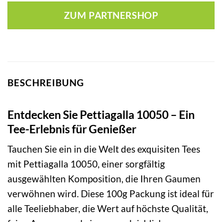
ZUM PARTNERSHOP
BESCHREIBUNG
Entdecken Sie Pettiagalla 10050 – Ein
Tee-Erlebnis für Genießer
Tauchen Sie ein in die Welt des exquisiten Tees
mit Pettiagalla 10050, einer sorgfältig
ausgewählten Komposition, die Ihren Gaumen
verwöhnen wird. Diese 100g Packung ist ideal für
alle Teeliebhaber, die Wert auf höchste Qualität,