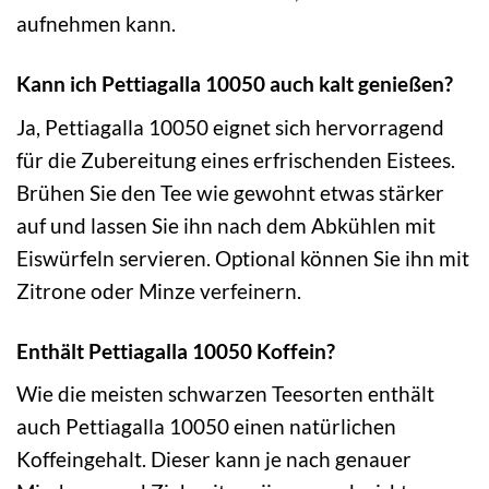
aufnehmen kann.
Kann ich Pettiagalla 10050 auch kalt genießen?
Ja, Pettiagalla 10050 eignet sich hervorragend
für die Zubereitung eines erfrischenden Eistees.
Brühen Sie den Tee wie gewohnt etwas stärker
auf und lassen Sie ihn nach dem Abkühlen mit
Eiswürfeln servieren. Optional können Sie ihn mit
Zitrone oder Minze verfeinern.
Enthält Pettiagalla 10050 Koffein?
Wie die meisten schwarzen Teesorten enthält
auch Pettiagalla 10050 einen natürlichen
Koffeingehalt. Dieser kann je nach genauer