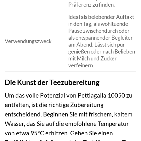
Präferenz zu finden.
Ideal als belebender Auftakt
in den Tag, als wohltuende
Pause zwischendurch oder
als entspannender Begleiter
Verwendungszweck
am Abend. Lässt sich pur
genießen oder nach Belieben
mit Milch und Zucker
verfeinern.
Die Kunst der Teezubereitung
Um das volle Potenzial von Pettiagalla 10050 zu
entfalten, ist die richtige Zubereitung
entscheidend. Beginnen Sie mit frischem, kaltem
Wasser, das Sie auf die empfohlene Temperatur
von etwa 95°C erhitzen. Geben Sie einen