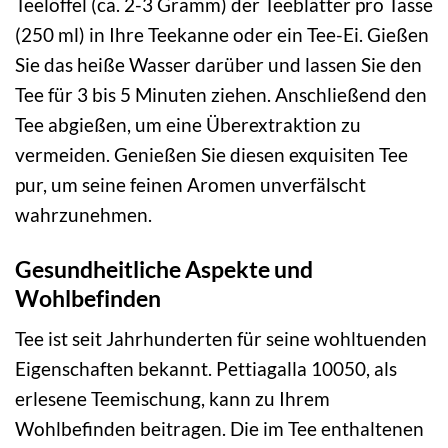
Teelöffel (ca. 2-3 Gramm) der Teeblätter pro Tasse
(250 ml) in Ihre Teekanne oder ein Tee-Ei. Gießen
Sie das heiße Wasser darüber und lassen Sie den
Tee für 3 bis 5 Minuten ziehen. Anschließend den
Tee abgießen, um eine Überextraktion zu
vermeiden. Genießen Sie diesen exquisiten Tee
pur, um seine feinen Aromen unverfälscht
wahrzunehmen.
Gesundheitliche Aspekte und
Wohlbefinden
Tee ist seit Jahrhunderten für seine wohltuenden
Eigenschaften bekannt. Pettiagalla 10050, als
erlesene Teemischung, kann zu Ihrem
Wohlbefinden beitragen. Die im Tee enthaltenen