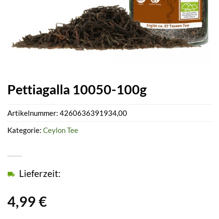
Pettiagalla 10050-100g
Artikelnummer:
4260636391934,00
Kategorie:
Ceylon Tee
Lieferzeit:
4,99
€