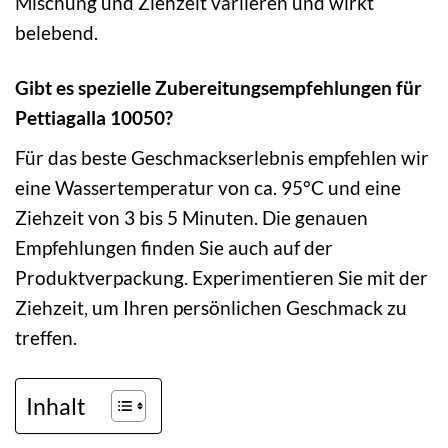
Mischung und Ziehzeit variieren und wirkt
belebend.
Gibt es spezielle Zubereitungsempfehlungen für
Pettiagalla 10050?
Für das beste Geschmackserlebnis empfehlen wir
eine Wassertemperatur von ca. 95°C und eine
Ziehzeit von 3 bis 5 Minuten. Die genauen
Empfehlungen finden Sie auch auf der
Produktverpackung. Experimentieren Sie mit der
Ziehzeit, um Ihren persönlichen Geschmack zu
treffen.
Inhalt