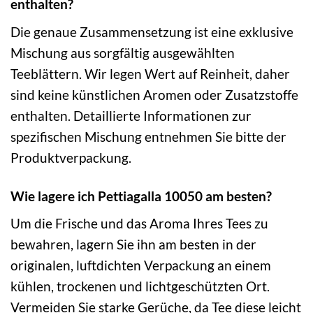
enthalten?
Die genaue Zusammensetzung ist eine exklusive
Mischung aus sorgfältig ausgewählten
Teeblättern. Wir legen Wert auf Reinheit, daher
sind keine künstlichen Aromen oder Zusatzstoffe
enthalten. Detaillierte Informationen zur
spezifischen Mischung entnehmen Sie bitte der
Produktverpackung.
Wie lagere ich Pettiagalla 10050 am besten?
Um die Frische und das Aroma Ihres Tees zu
bewahren, lagern Sie ihn am besten in der
originalen, luftdichten Verpackung an einem
kühlen, trockenen und lichtgeschützten Ort.
Vermeiden Sie starke Gerüche, da Tee diese leicht