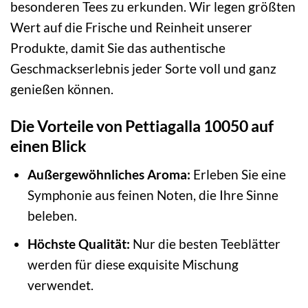
besonderen Tees zu erkunden. Wir legen größten
Wert auf die Frische und Reinheit unserer
Produkte, damit Sie das authentische
Geschmackserlebnis jeder Sorte voll und ganz
genießen können.
Die Vorteile von Pettiagalla 10050 auf
einen Blick
Außergewöhnliches Aroma:
Erleben Sie eine
Symphonie aus feinen Noten, die Ihre Sinne
beleben.
Höchste Qualität:
Nur die besten Teeblätter
werden für diese exquisite Mischung
verwendet.