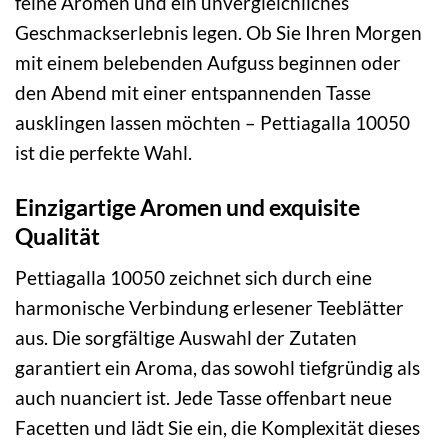
feine Aromen und ein unvergleichliches
Geschmackserlebnis legen. Ob Sie Ihren Morgen
mit einem belebenden Aufguss beginnen oder
den Abend mit einer entspannenden Tasse
ausklingen lassen möchten – Pettiagalla 10050
ist die perfekte Wahl.
Einzigartige Aromen und exquisite
Qualität
Pettiagalla 10050 zeichnet sich durch eine
harmonische Verbindung erlesener Teeblätter
aus. Die sorgfältige Auswahl der Zutaten
garantiert ein Aroma, das sowohl tiefgründig als
auch nuanciert ist. Jede Tasse offenbart neue
Facetten und lädt Sie ein, die Komplexität dieses