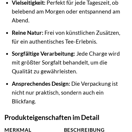
Vielseitigkeit:
Perfekt für jede Tageszeit, ob
belebend am Morgen oder entspannend am
Abend.
Reine Natur:
Frei von künstlichen Zusätzen,
für ein authentisches Tee-Erlebnis.
Sorgfältige Verarbeitung:
Jede Charge wird
mit größter Sorgfalt behandelt, um die
Qualität zu gewährleisten.
Ansprechendes Design:
Die Verpackung ist
nicht nur praktisch, sondern auch ein
Blickfang.
Produkteigenschaften im Detail
MERKMAL
BESCHREIBUNG