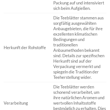
Packung auf und intensiviert
sich beim Aufgießen.
Die Teeblätter stammen aus
sorgfältig ausgewählten
Anbaugebieten, die für ihre
exzellenten klimatischen
Bedingungen und
traditionellen
Herkunft der Rohstoffe
Anbaumethoden bekannt
sind. Details zur spezifischen
Herkunft sind auf der
Verpackung vermerkt und
spiegeln die Tradition der
Teeherstellung wider.
Die Teeblätter werden
schonend verarbeitet, um
ihre natürlichen Aromen und
Verarbeitung
wertvollen Inhaltsstoffe
bestmöglich zu erhalten. Dies