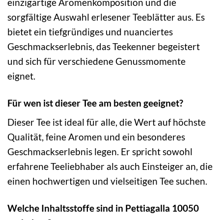
einzigartige Aromenkomposition und die
sorgfältige Auswahl erlesener Teeblätter aus. Es
bietet ein tiefgründiges und nuanciertes
Geschmackserlebnis, das Teekenner begeistert
und sich für verschiedene Genussmomente
eignet.
Für wen ist dieser Tee am besten geeignet?
Dieser Tee ist ideal für alle, die Wert auf höchste
Qualität, feine Aromen und ein besonderes
Geschmackserlebnis legen. Er spricht sowohl
erfahrene Teeliebhaber als auch Einsteiger an, die
einen hochwertigen und vielseitigen Tee suchen.
Welche Inhaltsstoffe sind in Pettiagalla 10050