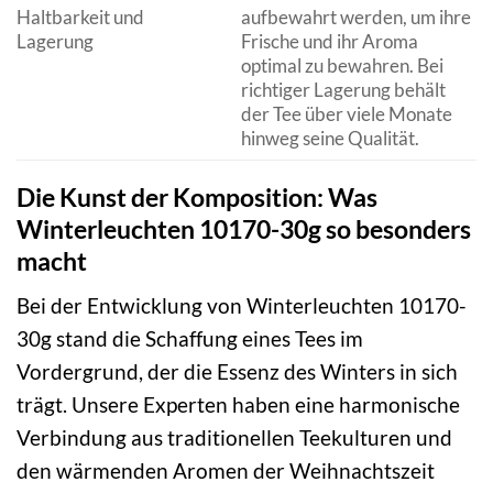
Haltbarkeit und
aufbewahrt werden, um ihre
Lagerung
Frische und ihr Aroma
optimal zu bewahren. Bei
richtiger Lagerung behält
der Tee über viele Monate
hinweg seine Qualität.
Die Kunst der Komposition: Was
Winterleuchten 10170-30g so besonders
macht
Bei der Entwicklung von Winterleuchten 10170-
30g stand die Schaffung eines Tees im
Vordergrund, der die Essenz des Winters in sich
trägt. Unsere Experten haben eine harmonische
Verbindung aus traditionellen Teekulturen und
den wärmenden Aromen der Weihnachtszeit