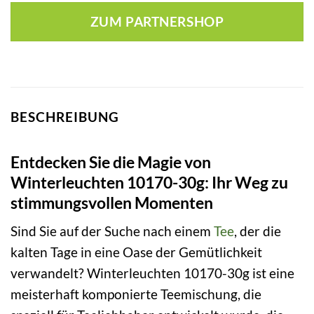
ZUM PARTNERSHOP
BESCHREIBUNG
Entdecken Sie die Magie von
Winterleuchten 10170-30g: Ihr Weg zu
stimmungsvollen Momenten
Sind Sie auf der Suche nach einem
Tee
, der die
kalten Tage in eine Oase der Gemütlichkeit
verwandelt? Winterleuchten 10170-30g ist eine
meisterhaft komponierte Teemischung, die