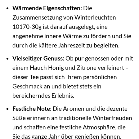
Wärmende Eigenschaften:
Die
Zusammensetzung von Winterleuchten
10170-30g ist darauf ausgelegt, eine
angenehme innere Wärme zu fördern und Sie
durch die kältere Jahreszeit zu begleiten.
Vielseitiger Genuss:
Ob pur genossen oder mit
einem Hauch Honig und Zitrone verfeinert –
dieser Tee passt sich Ihrem persönlichen
Geschmack an und bietet stets ein
bereicherndes Erlebnis.
Festliche Note:
Die Aromen und die dezente
Süße erinnern an traditionelle Winterfreuden
und schaffen eine festliche Atmosphäre, die
Sie das ganze Jahr über genießen können.