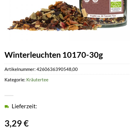
Winterleuchten 10170-30g
Artikelnummer:
4260636390548,00
Kategorie:
Kräutertee
Lieferzeit:
3,29
€