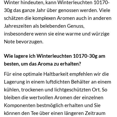
Winter hindeuten, kann Winterleuchten 10170-
30g das ganze Jahr über genossen werden. Viele
schätzen die komplexen Aromen auch in anderen
Jahreszeiten als belebenden Genuss,
insbesondere wenn sie eine warme und würzige
Note bevorzugen.
Wie lagere ich Winterleuchten 10170-30g am
besten, um das Aroma zu erhalten?
Für eine optimale Haltbarkeit empfehlen wir die
Lagerung in einem luftdichten Behälter an einem
kühlen, trockenen und lichtgeschützten Ort. So
bleiben die wertvollen Aromen der einzelnen
Komponenten bestmöglich erhalten und Sie
können den Tee über einen längeren Zeitraum