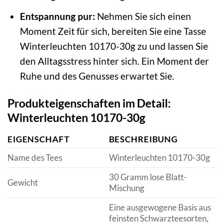
Entspannung pur:
Nehmen Sie sich einen
Moment Zeit für sich, bereiten Sie eine Tasse
Winterleuchten 10170-30g zu und lassen Sie
den Alltagsstress hinter sich. Ein Moment der
Ruhe und des Genusses erwartet Sie.
Produkteigenschaften im Detail:
Winterleuchten 10170-30g
EIGENSCHAFT
BESCHREIBUNG
Name des Tees
Winterleuchten 10170-30g
30 Gramm lose Blatt-
Gewicht
Mischung
Eine ausgewogene Basis aus
feinsten Schwarzteesorten,