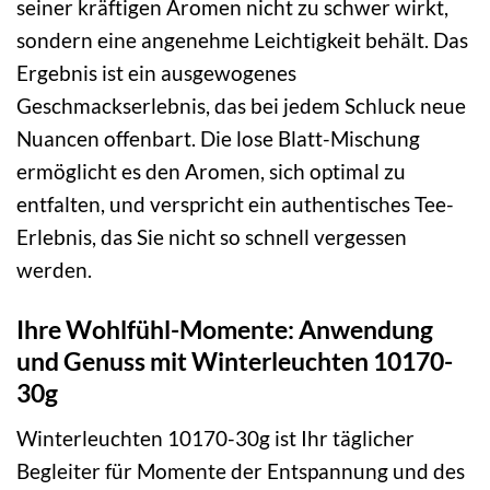
seiner kräftigen Aromen nicht zu schwer wirkt,
sondern eine angenehme Leichtigkeit behält. Das
Ergebnis ist ein ausgewogenes
Geschmackserlebnis, das bei jedem Schluck neue
Nuancen offenbart. Die lose Blatt-Mischung
ermöglicht es den Aromen, sich optimal zu
entfalten, und verspricht ein authentisches Tee-
Erlebnis, das Sie nicht so schnell vergessen
werden.
Ihre Wohlfühl-Momente: Anwendung
und Genuss mit Winterleuchten 10170-
30g
Winterleuchten 10170-30g ist Ihr täglicher
Begleiter für Momente der Entspannung und des