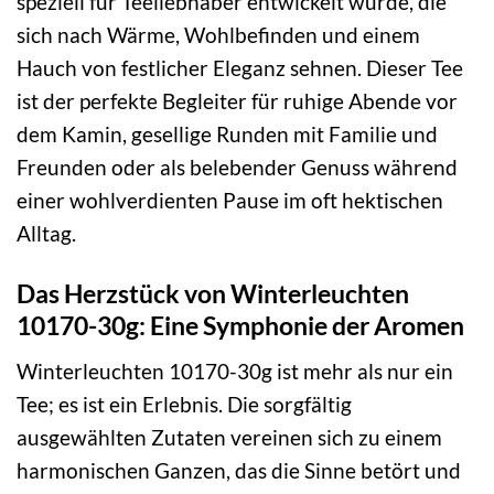
speziell für Teeliebhaber entwickelt wurde, die
sich nach Wärme, Wohlbefinden und einem
Hauch von festlicher Eleganz sehnen. Dieser Tee
ist der perfekte Begleiter für ruhige Abende vor
dem Kamin, gesellige Runden mit Familie und
Freunden oder als belebender Genuss während
einer wohlverdienten Pause im oft hektischen
Alltag.
Das Herzstück von Winterleuchten
10170-30g: Eine Symphonie der Aromen
Winterleuchten 10170-30g ist mehr als nur ein
Tee; es ist ein Erlebnis. Die sorgfältig
ausgewählten Zutaten vereinen sich zu einem
harmonischen Ganzen, das die Sinne betört und