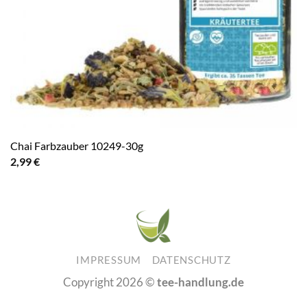
Chai Farbzauber 10249-30g
2,99
€
IMPRESSUM
DATENSCHUTZ
Copyright 2026 ©
tee-handlung.de