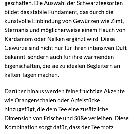
geschaffen. Die Auswahl der Schwarzteesorten
bildet das stabile Fundament, das durch die
kunstvolle Einbindung von Gewürzen wie Zimt,
Sternanis und möglicherweise einem Hauch von
Kardamom oder Nelken ergänzt wird. Diese
Gewürze sind nicht nur für ihren intensiven Duft
bekannt, sondern auch für ihre wärmenden
Eigenschaften, die sie zu idealen Begleitern an
kalten Tagen machen.
Darüber hinaus werden feine fruchtige Akzente
wie Orangenschalen oder Apfelstücke
hinzugefügt, die dem Tee eine zusätzliche
Dimension von Frische und Süße verleihen. Diese
Kombination sorgt dafür, dass der Tee trotz