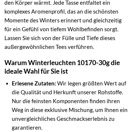
den Körper wärmt. Jede Tasse entfaltet ein
komplexes Aromenprofil, das an die schönsten
Momente des Winters erinnert und gleichzeitig
für ein Gefühl von tiefem Wohlbefinden sorgt.
Lassen Sie sich von der Fülle und Tiefe dieses
außergewöhnlichen Tees verführen.
Warum Winterleuchten 10170-30g die
ideale Wahl für Sie ist
Erlesene Zutaten:
Wir legen größten Wert auf
die Qualität und Herkunft unserer Rohstoffe.
Nur die feinsten Komponenten finden ihren
Weg in diese exklusive Mischung, um Ihnen ein
unvergleichliches Geschmackserlebnis zu
garantieren.