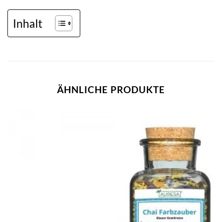
Inhalt
ÄHNLICHE PRODUKTE