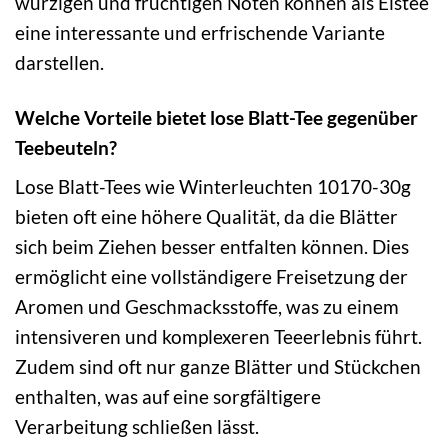
würzigen und fruchtigen Noten können als Eistee
eine interessante und erfrischende Variante
darstellen.
Welche Vorteile bietet lose Blatt-Tee gegenüber
Teebeuteln?
Lose Blatt-Tees wie Winterleuchten 10170-30g
bieten oft eine höhere Qualität, da die Blätter
sich beim Ziehen besser entfalten können. Dies
ermöglicht eine vollständigere Freisetzung der
Aromen und Geschmacksstoffe, was zu einem
intensiveren und komplexeren Teeerlebnis führt.
Zudem sind oft nur ganze Blätter und Stückchen
enthalten, was auf eine sorgfältigere
Verarbeitung schließen lässt.