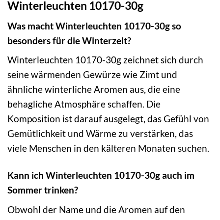
Winterleuchten 10170-30g
Was macht Winterleuchten 10170-30g so
besonders für die Winterzeit?
Winterleuchten 10170-30g zeichnet sich durch
seine wärmenden Gewürze wie Zimt und
ähnliche winterliche Aromen aus, die eine
behagliche Atmosphäre schaffen. Die
Komposition ist darauf ausgelegt, das Gefühl von
Gemütlichkeit und Wärme zu verstärken, das
viele Menschen in den kälteren Monaten suchen.
Kann ich Winterleuchten 10170-30g auch im
Sommer trinken?
Obwohl der Name und die Aromen auf den