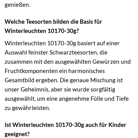
genießen.
Welche Teesorten bilden die Basis für
Winterleuchten 10170-30g?
Winterleuchten 10170-30g basiert auf einer
Auswahl feinster Schwarzteesorten, die
zusammen mit den ausgewählten Gewürzen und
Fruchtkomponenten ein harmonisches
Gesamtbild ergeben. Die genaue Mischung ist
unser Geheimnis, aber sie wurde sorgfältig
ausgewählt, um eine angenehme Fülle und Tiefe
zu gewährleisten.
Ist Winterleuchten 10170-30g auch für Kinder
geeignet?