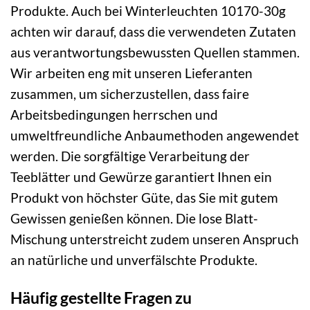
Produkte. Auch bei Winterleuchten 10170-30g
achten wir darauf, dass die verwendeten Zutaten
aus verantwortungsbewussten Quellen stammen.
Wir arbeiten eng mit unseren Lieferanten
zusammen, um sicherzustellen, dass faire
Arbeitsbedingungen herrschen und
umweltfreundliche Anbaumethoden angewendet
werden. Die sorgfältige Verarbeitung der
Teeblätter und Gewürze garantiert Ihnen ein
Produkt von höchster Güte, das Sie mit gutem
Gewissen genießen können. Die lose Blatt-
Mischung unterstreicht zudem unseren Anspruch
an natürliche und unverfälschte Produkte.
Häufig gestellte Fragen zu