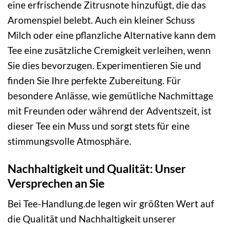
eine erfrischende Zitrusnote hinzufügt, die das
Aromenspiel belebt. Auch ein kleiner Schuss
Milch oder eine pflanzliche Alternative kann dem
Tee eine zusätzliche Cremigkeit verleihen, wenn
Sie dies bevorzugen. Experimentieren Sie und
finden Sie Ihre perfekte Zubereitung. Für
besondere Anlässe, wie gemütliche Nachmittage
mit Freunden oder während der Adventszeit, ist
dieser Tee ein Muss und sorgt stets für eine
stimmungsvolle Atmosphäre.
Nachhaltigkeit und Qualität: Unser
Versprechen an Sie
Bei Tee-Handlung.de legen wir größten Wert auf
die Qualität und Nachhaltigkeit unserer