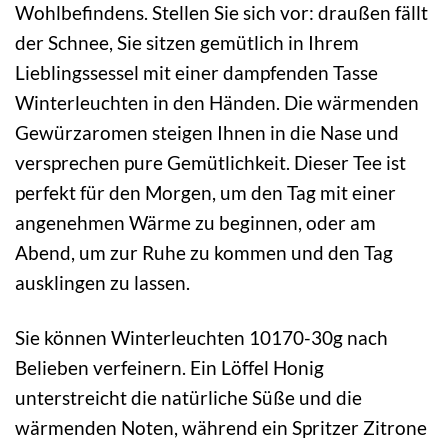
Wohlbefindens. Stellen Sie sich vor: draußen fällt
der Schnee, Sie sitzen gemütlich in Ihrem
Lieblingssessel mit einer dampfenden Tasse
Winterleuchten in den Händen. Die wärmenden
Gewürzaromen steigen Ihnen in die Nase und
versprechen pure Gemütlichkeit. Dieser Tee ist
perfekt für den Morgen, um den Tag mit einer
angenehmen Wärme zu beginnen, oder am
Abend, um zur Ruhe zu kommen und den Tag
ausklingen zu lassen.
Sie können Winterleuchten 10170-30g nach
Belieben verfeinern. Ein Löffel Honig
unterstreicht die natürliche Süße und die
wärmenden Noten, während ein Spritzer Zitrone