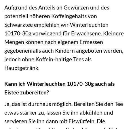
Aufgrund des Anteils an Gewürzen und des
potenziell höheren Koffeingehalts von
Schwarztee empfehlen wir Winterleuchten
10170-30g vorwiegend für Erwachsene. Kleinere
Mengen können nach eigenem Ermessen
gegebenenfalls auch Kindern angeboten werden,
jedoch ohne Koffein-haltige Tees als
Hauptgetränk.
Kann ich Winterleuchten 10170-30g auch als
Eistee zubereiten?
Ja, das ist durchaus möglich. Bereiten Sie den Tee
etwas stärker zu, lassen Sie ihn abkühlen und
servieren Sie ihn dann mit Eiswürfeln. Die