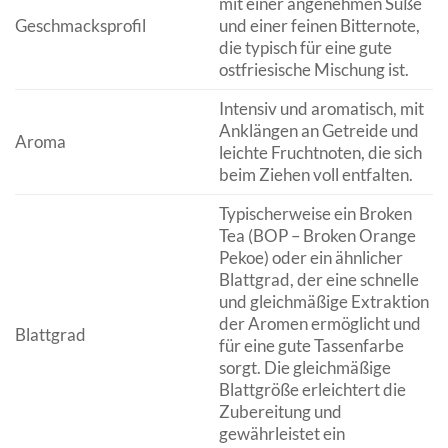
mit einer angenehmen Süße
Geschmacksprofil
und einer feinen Bitternote,
die typisch für eine gute
ostfriesische Mischung ist.
Intensiv und aromatisch, mit
Anklängen an Getreide und
Aroma
leichte Fruchtnoten, die sich
beim Ziehen voll entfalten.
Typischerweise ein Broken
Tea (BOP – Broken Orange
Pekoe) oder ein ähnlicher
Blattgrad, der eine schnelle
und gleichmäßige Extraktion
der Aromen ermöglicht und
Blattgrad
für eine gute Tassenfarbe
sorgt. Die gleichmäßige
Blattgröße erleichtert die
Zubereitung und
gewährleistet ein