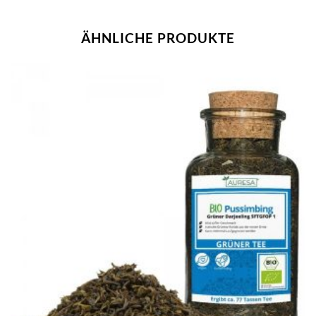
ÄHNLICHE PRODUKTE