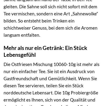
gleiten. Die Sahne soll sich nicht sofort mit dem
Tee vermischen, sondern eine Art „Sahnewolke“
bilden. So entsteht beim Trinken ein
schichtweiser Genuss, bei dem sich die Aromen
langsam entfalten.
Mehr als nur ein Getränk: Ein Stück
Lebensgefühl
Die Ostfriesen Mischung 10060-10g ist mehr als
nur ein einfacher Tee. Sie ist ein Ausdruck von
Gastfreundschaft und Gemütlichkeit. Wenn Sie
diesen Tee servieren, teilen Sie ein Stück
norddeutsche Lebensart. Die 10g Probiergröße
ermöglicht es Ihnen, sich von der Qualität und