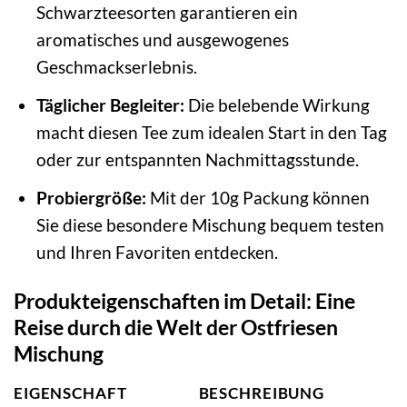
Schwarzteesorten garantieren ein
aromatisches und ausgewogenes
Geschmackserlebnis.
Täglicher Begleiter:
Die belebende Wirkung
macht diesen Tee zum idealen Start in den Tag
oder zur entspannten Nachmittagsstunde.
Probiergröße:
Mit der 10g Packung können
Sie diese besondere Mischung bequem testen
und Ihren Favoriten entdecken.
Produkteigenschaften im Detail: Eine
Reise durch die Welt der Ostfriesen
Mischung
EIGENSCHAFT
BESCHREIBUNG