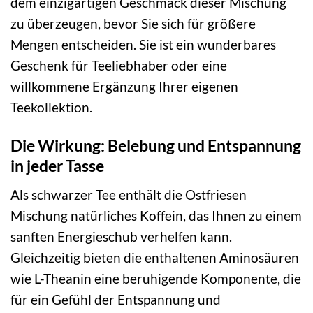
dem einzigartigen Geschmack dieser Mischung
zu überzeugen, bevor Sie sich für größere
Mengen entscheiden. Sie ist ein wunderbares
Geschenk für Teeliebhaber oder eine
willkommene Ergänzung Ihrer eigenen
Teekollektion.
Die Wirkung: Belebung und Entspannung
in jeder Tasse
Als schwarzer Tee enthält die Ostfriesen
Mischung natürliches Koffein, das Ihnen zu einem
sanften Energieschub verhelfen kann.
Gleichzeitig bieten die enthaltenen Aminosäuren
wie L-Theanin eine beruhigende Komponente, die
für ein Gefühl der Entspannung und