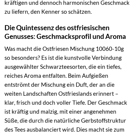
kräftigen und dennoch harmonischen Geschmack
zu liefern, den Kenner so schätzen.
Die Quintessenz des ostfriesischen
Genusses: Geschmacksprofil und Aroma
Was macht die Ostfriesen Mischung 10060-10g
so besonders? Es ist die kunstvolle Verbindung
ausgewählter Schwarzteesorten, die ein tiefes,
reiches Aroma entfalten. Beim Aufgießen
entströmt der Mischung ein Duft, der an die
weiten Landschaften Ostfrieslands erinnert –
klar, frisch und doch voller Tiefe. Der Geschmack
ist kräftig und malzig, mit einer angenehmen
Süße, die durch die natürliche Gerbstoffstruktur
des Tees ausbalanciert wird. Dies macht sie zum