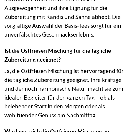
Ausgewogenheit und ihre Eignung für die
Zubereitung mit Kandis und Sahne abhebt. Die
sorgfältige Auswahl der Basis-Tees sorgt für ein
unverfälschtes Geschmackserlebnis.
Ist die Ostfriesen Mischung für die tägliche
Zubereitung geeignet?
Ja, die Ostfriesen Mischung ist hervorragend für
die tägliche Zubereitung geeignet. Ihre kräftige
und dennoch harmonische Natur macht sie zum
idealen Begleiter für den ganzen Tag – ob als
belebender Start in den Morgen oder als
wohltuender Genuss am Nachmittag.
Wie lagere ich die Ostfriesen Mischung am