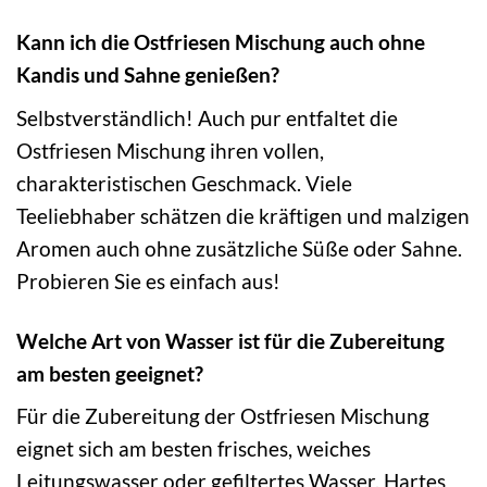
Kann ich die Ostfriesen Mischung auch ohne
Kandis und Sahne genießen?
Selbstverständlich! Auch pur entfaltet die
Ostfriesen Mischung ihren vollen,
charakteristischen Geschmack. Viele
Teeliebhaber schätzen die kräftigen und malzigen
Aromen auch ohne zusätzliche Süße oder Sahne.
Probieren Sie es einfach aus!
Welche Art von Wasser ist für die Zubereitung
am besten geeignet?
Für die Zubereitung der Ostfriesen Mischung
eignet sich am besten frisches, weiches
Leitungswasser oder gefiltertes Wasser. Hartes