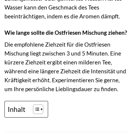
Wasser kann den Geschmack des Tees
beeinträchtigen, indem es die Aromen dämpft.
Wie lange sollte die Ostfriesen Mischung ziehen?
Die empfohlene Ziehzeit für die Ostfriesen
Mischung liegt zwischen 3 und 5 Minuten. Eine
kürzere Ziehzeit ergibt einen milderen Tee,
während eine längere Ziehzeit die Intensität und
Kräftigkeit erhöht. Experimentieren Sie gerne,
um Ihre persönliche Lieblingsdauer zu finden.
Inhalt