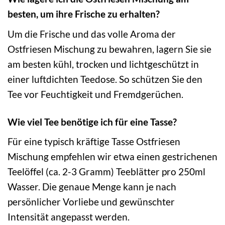
besten, um ihre Frische zu erhalten?
Um die Frische und das volle Aroma der
Ostfriesen Mischung zu bewahren, lagern Sie sie
am besten kühl, trocken und lichtgeschützt in
einer luftdichten Teedose. So schützen Sie den
Tee vor Feuchtigkeit und Fremdgerüchen.
Wie viel Tee benötige ich für eine Tasse?
Für eine typisch kräftige Tasse Ostfriesen
Mischung empfehlen wir etwa einen gestrichenen
Teelöffel (ca. 2-3 Gramm) Teeblätter pro 250ml
Wasser. Die genaue Menge kann je nach
persönlicher Vorliebe und gewünschter
Intensität angepasst werden.