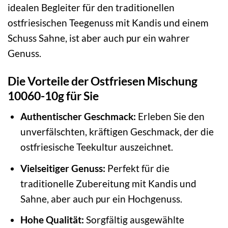
idealen Begleiter für den traditionellen
ostfriesischen Teegenuss mit Kandis und einem
Schuss Sahne, ist aber auch pur ein wahrer
Genuss.
Die Vorteile der Ostfriesen Mischung
10060-10g für Sie
Authentischer Geschmack:
Erleben Sie den
unverfälschten, kräftigen Geschmack, der die
ostfriesische Teekultur auszeichnet.
Vielseitiger Genuss:
Perfekt für die
traditionelle Zubereitung mit Kandis und
Sahne, aber auch pur ein Hochgenuss.
Hohe Qualität:
Sorgfältig ausgewählte