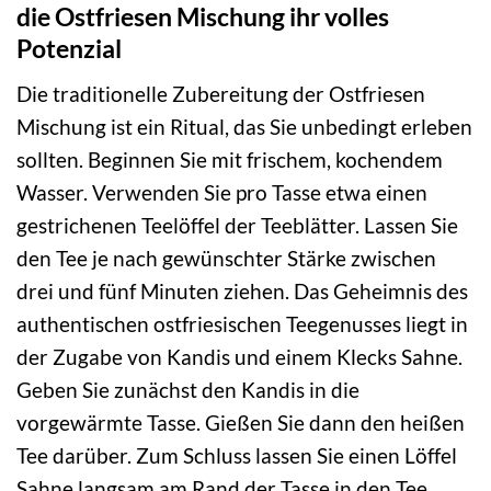
die Ostfriesen Mischung ihr volles
Potenzial
Die traditionelle Zubereitung der Ostfriesen
Mischung ist ein Ritual, das Sie unbedingt erleben
sollten. Beginnen Sie mit frischem, kochendem
Wasser. Verwenden Sie pro Tasse etwa einen
gestrichenen Teelöffel der Teeblätter. Lassen Sie
den Tee je nach gewünschter Stärke zwischen
drei und fünf Minuten ziehen. Das Geheimnis des
authentischen ostfriesischen Teegenusses liegt in
der Zugabe von Kandis und einem Klecks Sahne.
Geben Sie zunächst den Kandis in die
vorgewärmte Tasse. Gießen Sie dann den heißen
Tee darüber. Zum Schluss lassen Sie einen Löffel
Sahne langsam am Rand der Tasse in den Tee