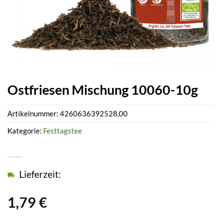
Ostfriesen Mischung 10060-10g
Artikelnummer:
4260636392528,00
Kategorie:
Festtagstee
Lieferzeit:
1,79
€