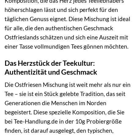
Komposition, die das Herz jedes Teeliebhabers
höherschlagen lässt und sich perfekt für den
täglichen Genuss eignet. Diese Mischung ist ideal
für alle, die den authentischen Geschmack
Ostfrieslands schätzen und sich eine Auszeit mit
einer Tasse vollmundigen Tees gönnen möchten.
Das Herzstück der Teekultur:
Authentizität und Geschmack
Die Ostfriesen Mischung ist weit mehr als nur ein
Tee – sie ist ein Stück gelebte Tradition, das seit
Generationen die Menschen im Norden
begeistert. Diese spezielle Komposition, die Sie
bei Tee-Handlung.de in der 10g Probiergröße
finden, ist darauf ausgelegt, den typischen,