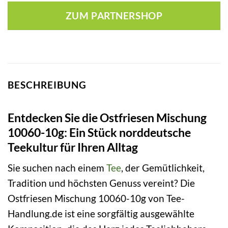
ZUM PARTNERSHOP
BESCHREIBUNG
Entdecken Sie die Ostfriesen Mischung
10060-10g: Ein Stück norddeutsche
Teekultur für Ihren Alltag
Sie suchen nach einem
Tee
, der Gemütlichkeit,
Tradition und höchsten Genuss vereint? Die
Ostfriesen Mischung 10060-10g von Tee-
Handlung.de ist eine sorgfältig ausgewählte