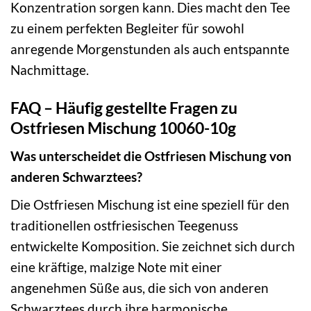
Konzentration sorgen kann. Dies macht den Tee
zu einem perfekten Begleiter für sowohl
anregende Morgenstunden als auch entspannte
Nachmittage.
FAQ – Häufig gestellte Fragen zu
Ostfriesen Mischung 10060-10g
Was unterscheidet die Ostfriesen Mischung von
anderen Schwarztees?
Die Ostfriesen Mischung ist eine speziell für den
traditionellen ostfriesischen Teegenuss
entwickelte Komposition. Sie zeichnet sich durch
eine kräftige, malzige Note mit einer
angenehmen Süße aus, die sich von anderen
Schwarztees durch ihre harmonische