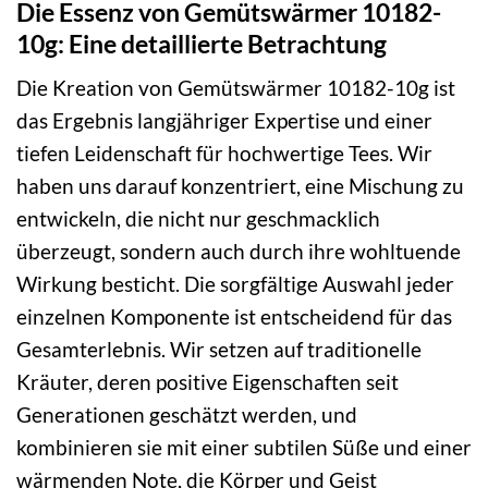
Die Essenz von Gemütswärmer 10182-
10g: Eine detaillierte Betrachtung
Die Kreation von Gemütswärmer 10182-10g ist
das Ergebnis langjähriger Expertise und einer
tiefen Leidenschaft für hochwertige Tees. Wir
haben uns darauf konzentriert, eine Mischung zu
entwickeln, die nicht nur geschmacklich
überzeugt, sondern auch durch ihre wohltuende
Wirkung besticht. Die sorgfältige Auswahl jeder
einzelnen Komponente ist entscheidend für das
Gesamterlebnis. Wir setzen auf traditionelle
Kräuter, deren positive Eigenschaften seit
Generationen geschätzt werden, und
kombinieren sie mit einer subtilen Süße und einer
wärmenden Note, die Körper und Geist