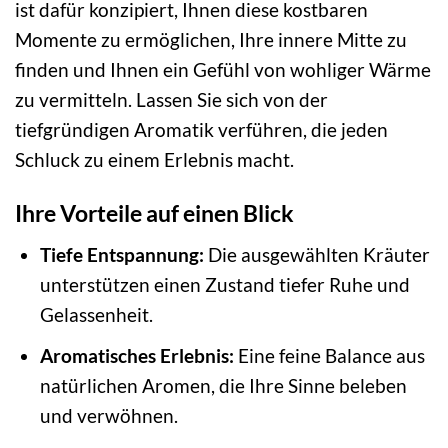
ist dafür konzipiert, Ihnen diese kostbaren
Momente zu ermöglichen, Ihre innere Mitte zu
finden und Ihnen ein Gefühl von wohliger Wärme
zu vermitteln. Lassen Sie sich von der
tiefgründigen Aromatik verführen, die jeden
Schluck zu einem Erlebnis macht.
Ihre Vorteile auf einen Blick
Tiefe Entspannung:
Die ausgewählten Kräuter
unterstützen einen Zustand tiefer Ruhe und
Gelassenheit.
Aromatisches Erlebnis:
Eine feine Balance aus
natürlichen Aromen, die Ihre Sinne beleben
und verwöhnen.