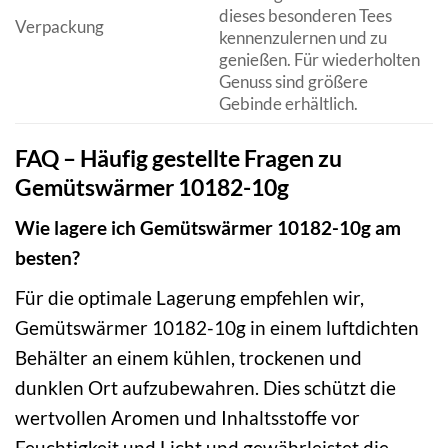
dieses besonderen Tees
Verpackung
kennenzulernen und zu
genießen. Für wiederholten
Genuss sind größere
Gebinde erhältlich.
FAQ – Häufig gestellte Fragen zu
Gemütswärmer 10182-10g
Wie lagere ich Gemütswärmer 10182-10g am
besten?
Für die optimale Lagerung empfehlen wir,
Gemütswärmer 10182-10g in einem luftdichten
Behälter an einem kühlen, trockenen und
dunklen Ort aufzubewahren. Dies schützt die
wertvollen Aromen und Inhaltsstoffe vor
Feuchtigkeit und Licht und gewährleistet die