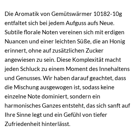
Die Aromatik von Gemütswärmer 10182-10g
entfaltet sich bei jedem Aufguss aufs Neue.
Subtile florale Noten vereinen sich mit erdigen
Nuancen und einer leichten Süße, die an Honig
erinnert, ohne auf zusätzlichen Zucker
angewiesen zu sein. Diese Komplexität macht
jeden Schluck zu einem Moment des Innehaltens
und Genusses. Wir haben darauf geachtet, dass
die Mischung ausgewogen ist, sodass keine
einzelne Note dominiert, sondern ein
harmonisches Ganzes entsteht, das sich sanft auf
Ihre Sinne legt und ein Gefühl von tiefer
Zufriedenheit hinterlässt.