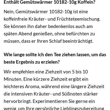
Enthält Gemütswärmer 10182-10g Koffein?
Nein, Gemütswärmer 10182-10g ist eine
koffeinfreie Kräuter- und Früchteteemischung.
Sie können ihn daher bedenkenlos auch am
späten Abend genießen, ohne befürchten zu
müssen, dass er Ihren Schlaf beeinträchtigt.
Wie lange sollte ich den Tee ziehen lassen, um das
beste Ergebnis zu erzielen?
Wir empfehlen eine Ziehzeit von 5 bis 10
Minuten. Eine kürzere Ziehzeit ergibt ein
leichteres Aroma, während eine längere Ziehzeit
die intensiven Kräuter- und Süßnoten stärker
hervorbringt. Experimentieren Sie gerne ein
wenig, um Ihre persönliche Lieblingszubereitung