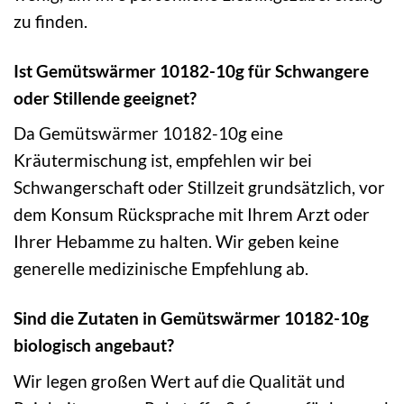
zu finden.
Ist Gemütswärmer 10182-10g für Schwangere
oder Stillende geeignet?
Da Gemütswärmer 10182-10g eine
Kräutermischung ist, empfehlen wir bei
Schwangerschaft oder Stillzeit grundsätzlich, vor
dem Konsum Rücksprache mit Ihrem Arzt oder
Ihrer Hebamme zu halten. Wir geben keine
generelle medizinische Empfehlung ab.
Sind die Zutaten in Gemütswärmer 10182-10g
biologisch angebaut?
Wir legen großen Wert auf die Qualität und