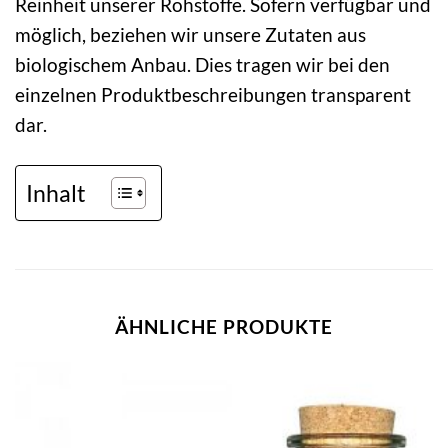
Reinheit unserer Rohstoffe. Sofern verfügbar und
möglich, beziehen wir unsere Zutaten aus
biologischem Anbau. Dies tragen wir bei den
einzelnen Produktbeschreibungen transparent
dar.
Inhalt
ÄHNLICHE PRODUKTE