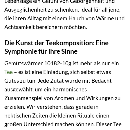
Lebenslage ein Gefühl von Geborgenheit und
Ausgeglichenheit zu schenken. Ideal für all jene,
die ihren Alltag mit einem Hauch von Wärme und
Achtsamkeit bereichern möchten.
Die Kunst der Teekomposition: Eine
Symphonie für Ihre Sinne
Gemütswärmer 10182-10g ist mehr als nur ein
Tee
– es ist eine Einladung, sich selbst etwas
Gutes zu tun. Jede Zutat wurde mit Bedacht
ausgewählt, um ein harmonisches
Zusammenspiel von Aromen und Wirkungen zu
erzielen. Wir verstehen, dass gerade in
hektischen Zeiten die kleinen Rituale einen
großen Unterschied machen können. Dieser Tee