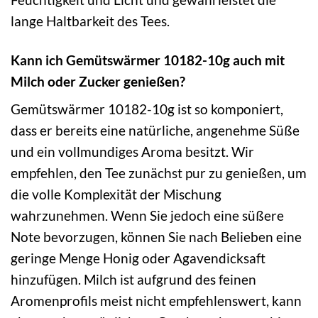
lange Haltbarkeit des Tees.
Kann ich Gemütswärmer 10182-10g auch mit
Milch oder Zucker genießen?
Gemütswärmer 10182-10g ist so komponiert,
dass er bereits eine natürliche, angenehme Süße
und ein vollmundiges Aroma besitzt. Wir
empfehlen, den Tee zunächst pur zu genießen, um
die volle Komplexität der Mischung
wahrzunehmen. Wenn Sie jedoch eine süßere
Note bevorzugen, können Sie nach Belieben eine
geringe Menge Honig oder Agavendicksaft
hinzufügen. Milch ist aufgrund des feinen
Aromenprofils meist nicht empfehlenswert, kann