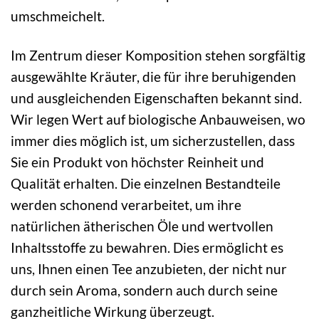
umschmeichelt.
Im Zentrum dieser Komposition stehen sorgfältig
ausgewählte Kräuter, die für ihre beruhigenden
und ausgleichenden Eigenschaften bekannt sind.
Wir legen Wert auf biologische Anbauweisen, wo
immer dies möglich ist, um sicherzustellen, dass
Sie ein Produkt von höchster Reinheit und
Qualität erhalten. Die einzelnen Bestandteile
werden schonend verarbeitet, um ihre
natürlichen ätherischen Öle und wertvollen
Inhaltsstoffe zu bewahren. Dies ermöglicht es
uns, Ihnen einen Tee anzubieten, der nicht nur
durch sein Aroma, sondern auch durch seine
ganzheitliche Wirkung überzeugt.