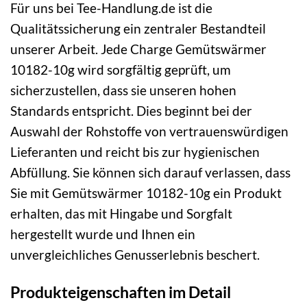
Für uns bei Tee-Handlung.de ist die
Qualitätssicherung ein zentraler Bestandteil
unserer Arbeit. Jede Charge Gemütswärmer
10182-10g wird sorgfältig geprüft, um
sicherzustellen, dass sie unseren hohen
Standards entspricht. Dies beginnt bei der
Auswahl der Rohstoffe von vertrauenswürdigen
Lieferanten und reicht bis zur hygienischen
Abfüllung. Sie können sich darauf verlassen, dass
Sie mit Gemütswärmer 10182-10g ein Produkt
erhalten, das mit Hingabe und Sorgfalt
hergestellt wurde und Ihnen ein
unvergleichliches Genusserlebnis beschert.
Produkteigenschaften im Detail