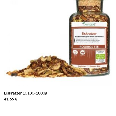
Eiskratzer 10180-1000g
41,69
€