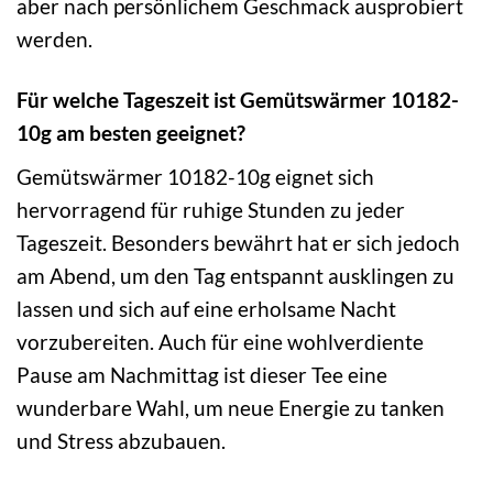
aber nach persönlichem Geschmack ausprobiert
werden.
Für welche Tageszeit ist Gemütswärmer 10182-
10g am besten geeignet?
Gemütswärmer 10182-10g eignet sich
hervorragend für ruhige Stunden zu jeder
Tageszeit. Besonders bewährt hat er sich jedoch
am Abend, um den Tag entspannt ausklingen zu
lassen und sich auf eine erholsame Nacht
vorzubereiten. Auch für eine wohlverdiente
Pause am Nachmittag ist dieser Tee eine
wunderbare Wahl, um neue Energie zu tanken
und Stress abzubauen.