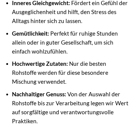
Inneres Gleichgewicht:
Fördert ein Gefühl der
Ausgeglichenheit und hilft, den Stress des
Alltags hinter sich zu lassen.
Gemütlichkeit:
Perfekt für ruhige Stunden
allein oder in guter Gesellschaft, um sich
einfach wohlzufühlen.
Hochwertige Zutaten:
Nur die besten
Rohstoffe werden für diese besondere
Mischung verwendet.
Nachhaltiger Genuss:
Von der Auswahl der
Rohstoffe bis zur Verarbeitung legen wir Wert
auf sorgfältige und verantwortungsvolle
Praktiken.