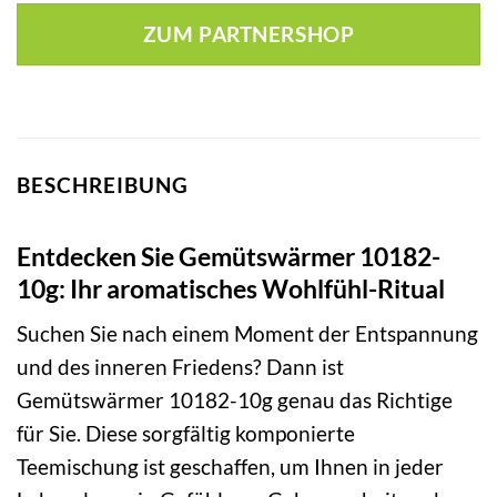
ZUM PARTNERSHOP
BESCHREIBUNG
Entdecken Sie Gemütswärmer 10182-
10g: Ihr aromatisches Wohlfühl-Ritual
Suchen Sie nach einem Moment der Entspannung
und des inneren Friedens? Dann ist
Gemütswärmer 10182-10g genau das Richtige
für Sie. Diese sorgfältig komponierte
Teemischung ist geschaffen, um Ihnen in jeder