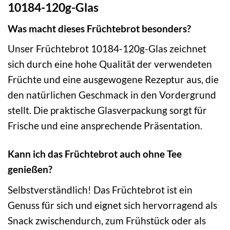
10184-120g-Glas
Was macht dieses Früchtebrot besonders?
Unser Früchtebrot 10184-120g-Glas zeichnet
sich durch eine hohe Qualität der verwendeten
Früchte und eine ausgewogene Rezeptur aus, die
den natürlichen Geschmack in den Vordergrund
stellt. Die praktische Glasverpackung sorgt für
Frische und eine ansprechende Präsentation.
Kann ich das Früchtebrot auch ohne Tee
genießen?
Selbstverständlich! Das Früchtebrot ist ein
Genuss für sich und eignet sich hervorragend als
Snack zwischendurch, zum Frühstück oder als