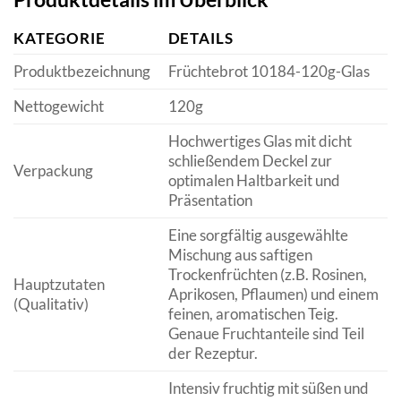
KATEGORIE
DETAILS
Produktbezeichnung
Früchtebrot 10184-120g-Glas
Nettogewicht
120g
Hochwertiges Glas mit dicht
schließendem Deckel zur
Verpackung
optimalen Haltbarkeit und
Präsentation
Eine sorgfältig ausgewählte
Mischung aus saftigen
Trockenfrüchten (z.B. Rosinen,
Hauptzutaten
Aprikosen, Pflaumen) und einem
(Qualitativ)
feinen, aromatischen Teig.
Genaue Fruchtanteile sind Teil
der Rezeptur.
Intensiv fruchtig mit süßen und