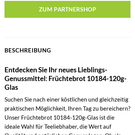
ZUM PARTNERSHOP
BESCHREIBUNG
Entdecken Sie Ihr neues Lieblings-
Genussmittel: Früchtebrot 10184-120g-
Glas
Suchen Sie nach einer köstlichen und gleichzeitig
praktischen Möglichkeit, Ihren Tag zu bereichern?
Unser Früchtebrot 10184-120g-Glas ist die
ideale Wahl für Teeliebhaber, die Wert auf