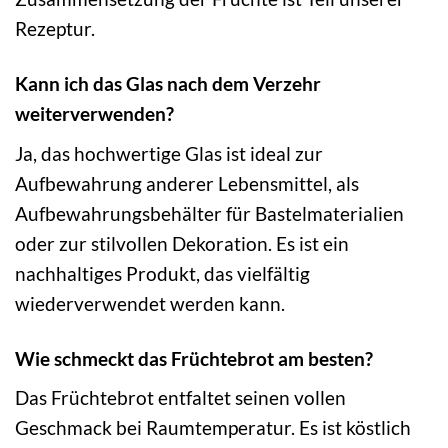
Rezeptur.
Kann ich das Glas nach dem Verzehr
weiterverwenden?
Ja, das hochwertige Glas ist ideal zur
Aufbewahrung anderer Lebensmittel, als
Aufbewahrungsbehälter für Bastelmaterialien
oder zur stilvollen Dekoration. Es ist ein
nachhaltiges Produkt, das vielfältig
wiederverwendet werden kann.
Wie schmeckt das Früchtebrot am besten?
Das Früchtebrot entfaltet seinen vollen
Geschmack bei Raumtemperatur. Es ist köstlich