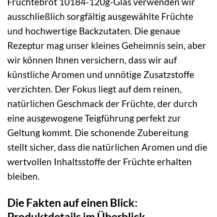
Früchtebrot 10184-120g-Glas verwenden wir
ausschließlich sorgfältig ausgewählte Früchte
und hochwertige Backzutaten. Die genaue
Rezeptur mag unser kleines Geheimnis sein, aber
wir können Ihnen versichern, dass wir auf
künstliche Aromen und unnötige Zusatzstoffe
verzichten. Der Fokus liegt auf dem reinen,
natürlichen Geschmack der Früchte, der durch
eine ausgewogene Teigführung perfekt zur
Geltung kommt. Die schonende Zubereitung
stellt sicher, dass die natürlichen Aromen und die
wertvollen Inhaltsstoffe der Früchte erhalten
bleiben.
Die Fakten auf einen Blick:
Produktdetails im Überblick