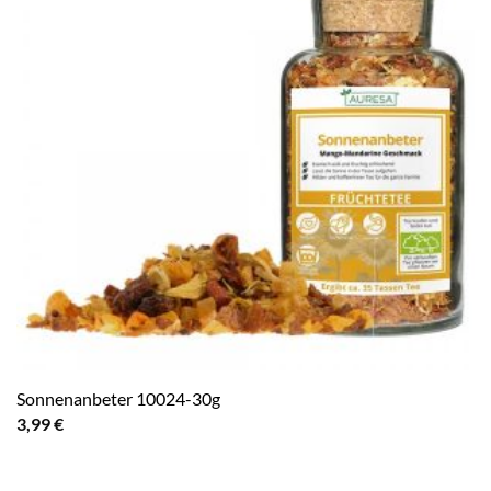
Sonnenanbeter 10024-30g
3,99
€