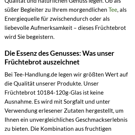
Qualität und natürlichen Genuss legen. Ob als
süßer Begleiter zu Ihrem morgendlichen
Tee
, als
Energiequelle für zwischendurch oder als
liebevolle Aufmerksamkeit – dieses Früchtebrot
wird Sie begeistern.
Die Essenz des Genusses: Was unser
Früchtebrot auszeichnet
Bei Tee-Handlung.de legen wir größten Wert auf
die Qualität unserer Produkte. Unser
Früchtebrot 10184-120g-Glas ist keine
Ausnahme. Es wird mit Sorgfalt und unter
Verwendung erlesener Zutaten hergestellt, um
Ihnen ein unvergleichliches Geschmackserlebnis
zu bieten. Die Kombination aus fruchtigen