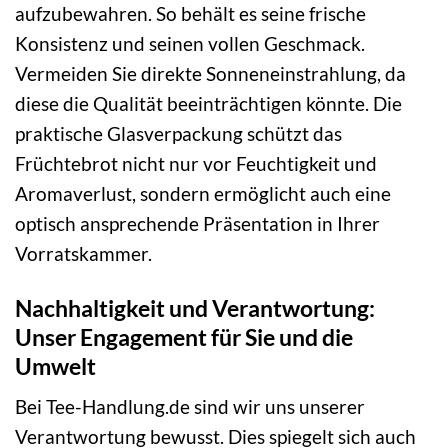
aufzubewahren. So behält es seine frische
Konsistenz und seinen vollen Geschmack.
Vermeiden Sie direkte Sonneneinstrahlung, da
diese die Qualität beeinträchtigen könnte. Die
praktische Glasverpackung schützt das
Früchtebrot nicht nur vor Feuchtigkeit und
Aromaverlust, sondern ermöglicht auch eine
optisch ansprechende Präsentation in Ihrer
Vorratskammer.
Nachhaltigkeit und Verantwortung:
Unser Engagement für Sie und die
Umwelt
Bei Tee-Handlung.de sind wir uns unserer
Verantwortung bewusst. Dies spiegelt sich auch