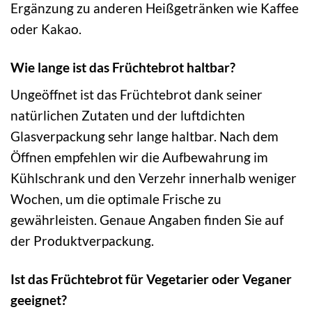
Ergänzung zu anderen Heißgetränken wie Kaffee
oder Kakao.
Wie lange ist das Früchtebrot haltbar?
Ungeöffnet ist das Früchtebrot dank seiner
natürlichen Zutaten und der luftdichten
Glasverpackung sehr lange haltbar. Nach dem
Öffnen empfehlen wir die Aufbewahrung im
Kühlschrank und den Verzehr innerhalb weniger
Wochen, um die optimale Frische zu
gewährleisten. Genaue Angaben finden Sie auf
der Produktverpackung.
Ist das Früchtebrot für Vegetarier oder Veganer
geeignet?