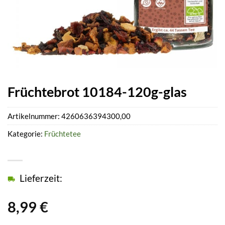
Früchtebrot 10184-120g-glas
Artikelnummer:
4260636394300,00
Kategorie:
Früchtetee
Lieferzeit:
8,99
€