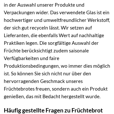
in der Auswahl unserer Produkte und
Verpackungen wider. Das verwendete Glas ist ein
hochwertiger und umweltfreundlicher Werkstoff,
der sich gut recyceln lässt. Wir setzen auf
Lieferanten, die ebenfalls Wert auf nachhaltige
Praktiken legen. Die sorgfältige Auswahl der
Früchte berücksichtigt zudem saisonale
Verfügbarkeiten und faire
Produktionsbedingungen, wo immer dies möglich
ist. So können Sie sich nicht nur über den
hervorragenden Geschmack unseres
Früchtebrotes freuen, sondern auch ein Produkt
genießen, das mit Bedacht hergestellt wurde.
Häufig gestellte Fragen zu Früchtebrot