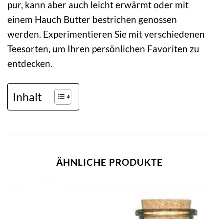
pur, kann aber auch leicht erwärmt oder mit
einem Hauch Butter bestrichen genossen
werden. Experimentieren Sie mit verschiedenen
Teesorten, um Ihren persönlichen Favoriten zu
entdecken.
Inhalt
ÄHNLICHE PRODUKTE