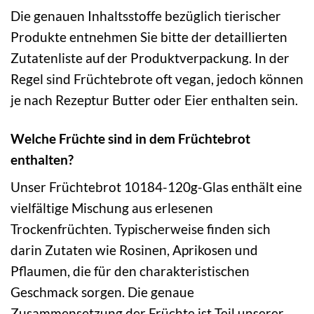
Die genauen Inhaltsstoffe bezüglich tierischer
Produkte entnehmen Sie bitte der detaillierten
Zutatenliste auf der Produktverpackung. In der
Regel sind Früchtebrote oft vegan, jedoch können
je nach Rezeptur Butter oder Eier enthalten sein.
Welche Früchte sind in dem Früchtebrot
enthalten?
Unser Früchtebrot 10184-120g-Glas enthält eine
vielfältige Mischung aus erlesenen
Trockenfrüchten. Typischerweise finden sich
darin Zutaten wie Rosinen, Aprikosen und
Pflaumen, die für den charakteristischen
Geschmack sorgen. Die genaue
Zusammensetzung der Früchte ist Teil unserer