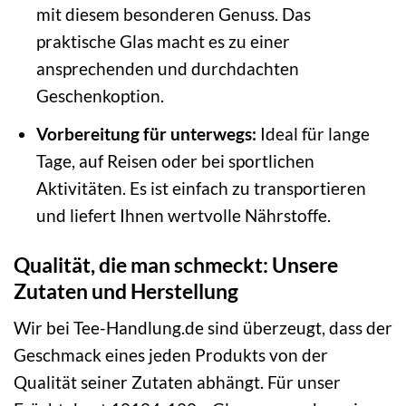
mit diesem besonderen Genuss. Das
praktische Glas macht es zu einer
ansprechenden und durchdachten
Geschenkoption.
Vorbereitung für unterwegs:
Ideal für lange
Tage, auf Reisen oder bei sportlichen
Aktivitäten. Es ist einfach zu transportieren
und liefert Ihnen wertvolle Nährstoffe.
Qualität, die man schmeckt: Unsere
Zutaten und Herstellung
Wir bei Tee-Handlung.de sind überzeugt, dass der
Geschmack eines jeden Produkts von der
Qualität seiner Zutaten abhängt. Für unser