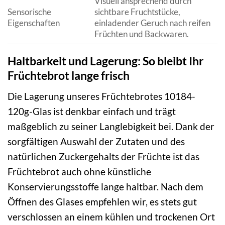
Visuell ansprechend durch
Sensorische
sichtbare Fruchtstücke,
Eigenschaften
einladender Geruch nach reifen
Früchten und Backwaren.
Haltbarkeit und Lagerung: So bleibt Ihr
Früchtebrot lange frisch
Die Lagerung unseres Früchtebrotes 10184-
120g-Glas ist denkbar einfach und trägt
maßgeblich zu seiner Langlebigkeit bei. Dank der
sorgfältigen Auswahl der Zutaten und des
natürlichen Zuckergehalts der Früchte ist das
Früchtebrot auch ohne künstliche
Konservierungsstoffe lange haltbar. Nach dem
Öffnen des Glases empfehlen wir, es stets gut
verschlossen an einem kühlen und trockenen Ort