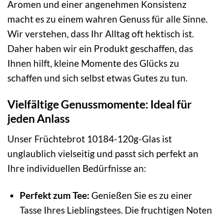
Aromen und einer angenehmen Konsistenz
macht es zu einem wahren Genuss für alle Sinne.
Wir verstehen, dass Ihr Alltag oft hektisch ist.
Daher haben wir ein Produkt geschaffen, das
Ihnen hilft, kleine Momente des Glücks zu
schaffen und sich selbst etwas Gutes zu tun.
Vielfältige Genussmomente: Ideal für
jeden Anlass
Unser Früchtebrot 10184-120g-Glas ist
unglaublich vielseitig und passt sich perfekt an
Ihre individuellen Bedürfnisse an:
Perfekt zum Tee:
Genießen Sie es zu einer
Tasse Ihres Lieblingstees. Die fruchtigen Noten