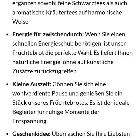
ergänzen sowohl feine Schwarztees als auch
aromatische Kräutertees auf harmonische
Weise.
Energie für zwischendurch:
Wenn Sie einen
schnellen Energieschub benötigen, ist unser
Früchtebrot die perfekte Wahl. Es liefert Ihnen
natürliche Energie, ohne auf künstliche
Zusätze zurückzugreifen.
Kleine Auszeit:
Gönnen Sie sich eine
wohlverdiente Pause und genießen Sie ein
Stück unseres Früchtebrotes. Es ist der ideale
Begleiter für ruhige Momente der
Entspannung.
Geschenkidee:
Überraschen Sie Ihre Liebsten