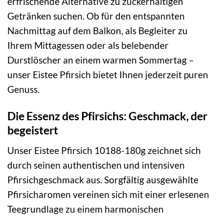
erfrischende Alternative zu zuckerhaltigen
Getränken suchen. Ob für den entspannten
Nachmittag auf dem Balkon, als Begleiter zu
Ihrem Mittagessen oder als belebender
Durstlöscher an einem warmen Sommertag –
unser Eistee Pfirsich bietet Ihnen jederzeit puren
Genuss.
Die Essenz des Pfirsichs: Geschmack, der
begeistert
Unser Eistee Pfirsich 10188-180g zeichnet sich
durch seinen authentischen und intensiven
Pfirsichgeschmack aus. Sorgfältig ausgewählte
Pfirsicharomen vereinen sich mit einer erlesenen
Teegrundlage zu einem harmonischen