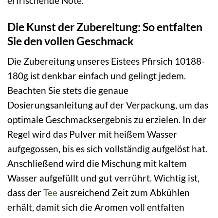
erfrischende Note.
Die Kunst der Zubereitung: So entfalten
Sie den vollen Geschmack
Die Zubereitung unseres Eistees Pfirsich 10188-
180g ist denkbar einfach und gelingt jedem.
Beachten Sie stets die genaue
Dosierungsanleitung auf der Verpackung, um das
optimale Geschmacksergebnis zu erzielen. In der
Regel wird das Pulver mit heißem Wasser
aufgegossen, bis es sich vollständig aufgelöst hat.
Anschließend wird die Mischung mit kaltem
Wasser aufgefüllt und gut verrührt. Wichtig ist,
dass der
Tee
ausreichend Zeit zum Abkühlen
erhält, damit sich die Aromen voll entfalten