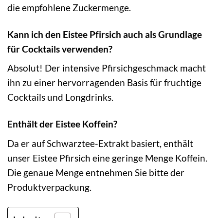
die empfohlene Zuckermenge.
Kann ich den Eistee Pfirsich auch als Grundlage
für Cocktails verwenden?
Absolut! Der intensive Pfirsichgeschmack macht
ihn zu einer hervorragenden Basis für fruchtige
Cocktails und Longdrinks.
Enthält der Eistee Koffein?
Da er auf Schwarztee-Extrakt basiert, enthält
unser Eistee Pfirsich eine geringe Menge Koffein.
Die genaue Menge entnehmen Sie bitte der
Produktverpackung.