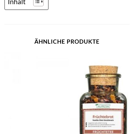
Inhalt
ÄHNLICHE PRODUKTE