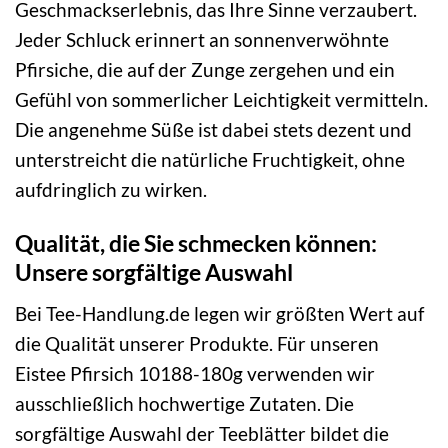
Geschmackserlebnis, das Ihre Sinne verzaubert.
Jeder Schluck erinnert an sonnenverwöhnte
Pfirsiche, die auf der Zunge zergehen und ein
Gefühl von sommerlicher Leichtigkeit vermitteln.
Die angenehme Süße ist dabei stets dezent und
unterstreicht die natürliche Fruchtigkeit, ohne
aufdringlich zu wirken.
Qualität, die Sie schmecken können:
Unsere sorgfältige Auswahl
Bei Tee-Handlung.de legen wir größten Wert auf
die Qualität unserer Produkte. Für unseren
Eistee Pfirsich 10188-180g verwenden wir
ausschließlich hochwertige Zutaten. Die
sorgfältige Auswahl der Teeblätter bildet die