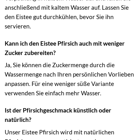
anschließend mit kaltem Wasser auf. Lassen Sie
den Eistee gut durchkühlen, bevor Sie ihn
servieren.
Kann ich den Eistee Pfirsich auch mit weniger
Zucker zubereiten?
Ja, Sie können die Zuckermenge durch die
Wassermenge nach Ihren persönlichen Vorlieben
anpassen. Für eine weniger süße Variante
verwenden Sie einfach mehr Wasser.
Ist der Pfirsichgeschmack künstlich oder
natürlich?
Unser Eistee Pfirsich wird mit natürlichen