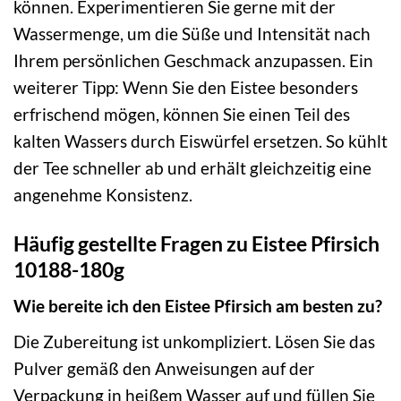
können. Experimentieren Sie gerne mit der
Wassermenge, um die Süße und Intensität nach
Ihrem persönlichen Geschmack anzupassen. Ein
weiterer Tipp: Wenn Sie den Eistee besonders
erfrischend mögen, können Sie einen Teil des
kalten Wassers durch Eiswürfel ersetzen. So kühlt
der Tee schneller ab und erhält gleichzeitig eine
angenehme Konsistenz.
Häufig gestellte Fragen zu Eistee Pfirsich
10188-180g
Wie bereite ich den Eistee Pfirsich am besten zu?
Die Zubereitung ist unkompliziert. Lösen Sie das
Pulver gemäß den Anweisungen auf der
Verpackung in heißem Wasser auf und füllen Sie