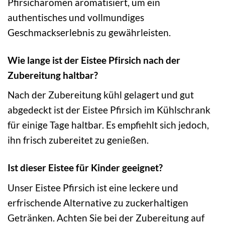
Pfirsicharomen aromatisiert, um ein
authentisches und vollmundiges
Geschmackserlebnis zu gewährleisten.
Wie lange ist der Eistee Pfirsich nach der
Zubereitung haltbar?
Nach der Zubereitung kühl gelagert und gut
abgedeckt ist der Eistee Pfirsich im Kühlschrank
für einige Tage haltbar. Es empfiehlt sich jedoch,
ihn frisch zubereitet zu genießen.
Ist dieser Eistee für Kinder geeignet?
Unser Eistee Pfirsich ist eine leckere und
erfrischende Alternative zu zuckerhaltigen
Getränken. Achten Sie bei der Zubereitung auf