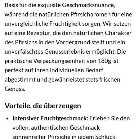
Basis für die exquisite Geschmacksnuance,
während die natürlichen Pfirsicharomen für eine
unvergleichliche Fruchtigkeit sorgen. Wir setzen
auf eine Rezeptur, die den natürlichen Charakter
des Pfirsichs in den Vordergrund stellt und ein
unverfälschtes Genusserlebnis ermöglicht. Die
praktische Verpackungseinheit von 180g ist
perfekt auf Ihren individuellen Bedarf
abgestimmt und gewährleistet stets frischen
Genuss.
Vorteile, die überzeugen
Intensiver Fruchtgeschmack:
Erleben Sie den
vollen, authentischen Geschmack
sonnenreifer Pfirsiche in jedem Schluck.