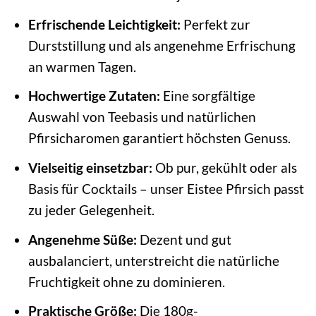
Erfrischende Leichtigkeit:
Perfekt zur
Durststillung und als angenehme Erfrischung
an warmen Tagen.
Hochwertige Zutaten:
Eine sorgfältige
Auswahl von Teebasis und natürlichen
Pfirsicharomen garantiert höchsten Genuss.
Vielseitig einsetzbar:
Ob pur, gekühlt oder als
Basis für Cocktails – unser Eistee Pfirsich passt
zu jeder Gelegenheit.
Angenehme Süße:
Dezent und gut
ausbalanciert, unterstreicht die natürliche
Fruchtigkeit ohne zu dominieren.
Praktische Größe:
Die 180g-