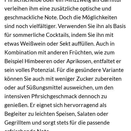
verleihen ihm eine zusätzliche optische und
geschmackliche Note. Doch die Möglichkeiten
sind noch vielfältiger. Verwenden Sie ihn als Basis
für sommerliche Cocktails, indem Sie ihn mit
etwas Weißwein oder Sekt auffüllen. Auch in
Kombination mit anderen Früchten, wie zum
Beispiel Himbeeren oder Aprikosen, entfaltet er
sein volles Potenzial. Für die gesündere Variante
können Sie auch mit weniger Zucker zubereiten
oder auf Süßungsmittel ausweichen, um den
intensiven Pfirsichgeschmack dennoch zu
genießen. Er eignet sich hervorragend als
Begleiter zu leichten Speisen, Salaten oder
Gegrilltem und sorgt stets für die passende