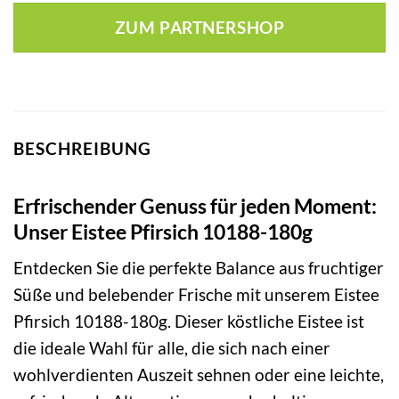
ZUM PARTNERSHOP
BESCHREIBUNG
Erfrischender Genuss für jeden Moment:
Unser Eistee Pfirsich 10188-180g
Entdecken Sie die perfekte Balance aus fruchtiger
Süße und belebender Frische mit unserem Eistee
Pfirsich 10188-180g. Dieser köstliche Eistee ist
die ideale Wahl für alle, die sich nach einer
wohlverdienten Auszeit sehnen oder eine leichte,