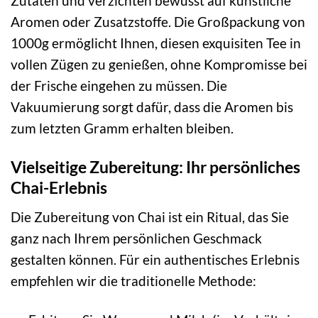
Zutaten und verzichten bewusst auf künstliche
Aromen oder Zusatzstoffe. Die Großpackung von
1000g ermöglicht Ihnen, diesen exquisiten Tee in
vollen Zügen zu genießen, ohne Kompromisse bei
der Frische eingehen zu müssen. Die
Vakuumierung sorgt dafür, dass die Aromen bis
zum letzten Gramm erhalten bleiben.
Vielseitige Zubereitung: Ihr persönliches
Chai-Erlebnis
Die Zubereitung von Chai ist ein Ritual, das Sie
ganz nach Ihrem persönlichen Geschmack
gestalten können. Für ein authentisches Erlebnis
empfehlen wir die traditionelle Methode: