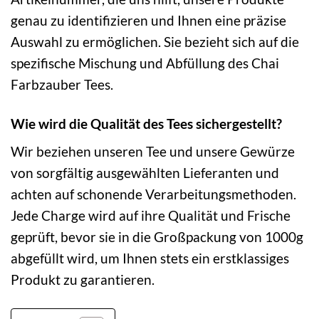
genau zu identifizieren und Ihnen eine präzise
Auswahl zu ermöglichen. Sie bezieht sich auf die
spezifische Mischung und Abfüllung des Chai
Farbzauber Tees.
Wie wird die Qualität des Tees sichergestellt?
Wir beziehen unseren Tee und unsere Gewürze
von sorgfältig ausgewählten Lieferanten und
achten auf schonende Verarbeitungsmethoden.
Jede Charge wird auf ihre Qualität und Frische
geprüft, bevor sie in die Großpackung von 1000g
abgefüllt wird, um Ihnen stets ein erstklassiges
Produkt zu garantieren.