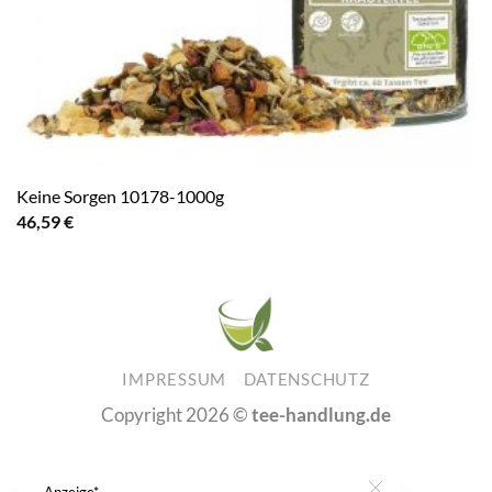
Keine Sorgen 10178-1000g
46,59
€
IMPRESSUM
DATENSCHUTZ
Copyright 2026 ©
tee-handlung.de