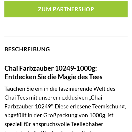
ZUM PARTNERSHOP
BESCHREIBUNG
Chai Farbzauber 10249-1000g:
Entdecken Sie die Magie des Tees
Tauchen Sie ein in die faszinierende Welt des
Chai Tees mit unserem exklusiven „Chai
Farbzauber 10249“. Diese erlesene Teemischung,
abgefüllt in der Großpackung von 1000g, ist
speziell für anspruchsvolle Teeliebhaber