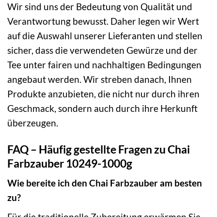
Wir sind uns der Bedeutung von Qualität und
Verantwortung bewusst. Daher legen wir Wert
auf die Auswahl unserer Lieferanten und stellen
sicher, dass die verwendeten Gewürze und der
Tee unter fairen und nachhaltigen Bedingungen
angebaut werden. Wir streben danach, Ihnen
Produkte anzubieten, die nicht nur durch ihren
Geschmack, sondern auch durch ihre Herkunft
überzeugen.
FAQ – Häufig gestellte Fragen zu Chai
Farbzauber 10249-1000g
Wie bereite ich den Chai Farbzauber am besten
zu?
Für die traditionelle Zubereitung erwärmen Sie