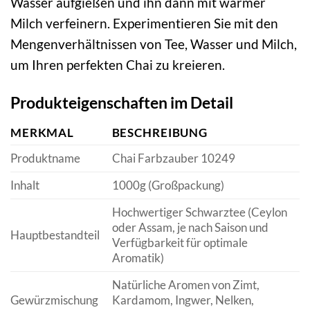
Wasser aufgießen und ihn dann mit warmer
Milch verfeinern. Experimentieren Sie mit den
Mengenverhältnissen von Tee, Wasser und Milch,
um Ihren perfekten Chai zu kreieren.
Produkteigenschaften im Detail
MERKMAL
BESCHREIBUNG
Produktname
Chai Farbzauber 10249
Inhalt
1000g (Großpackung)
Hochwertiger Schwarztee (Ceylon
oder Assam, je nach Saison und
Hauptbestandteil
Verfügbarkeit für optimale
Aromatik)
Natürliche Aromen von Zimt,
Gewürzmischung
Kardamom, Ingwer, Nelken,