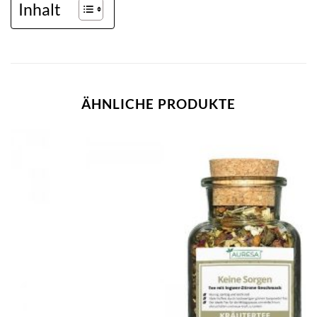
Inhalt
ÄHNLICHE PRODUKTE