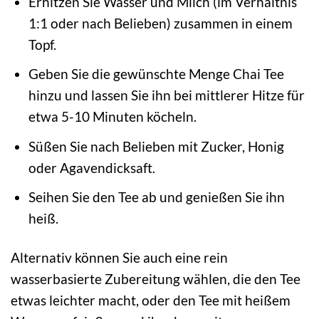
Erhitzen Sie Wasser und Milch (im Verhältnis
1:1 oder nach Belieben) zusammen in einem
Topf.
Geben Sie die gewünschte Menge Chai Tee
hinzu und lassen Sie ihn bei mittlerer Hitze für
etwa 5-10 Minuten köcheln.
Süßen Sie nach Belieben mit Zucker, Honig
oder Agavendicksaft.
Seihen Sie den Tee ab und genießen Sie ihn
heiß.
Alternativ können Sie auch eine rein
wasserbasierte Zubereitung wählen, die den Tee
etwas leichter macht, oder den Tee mit heißem