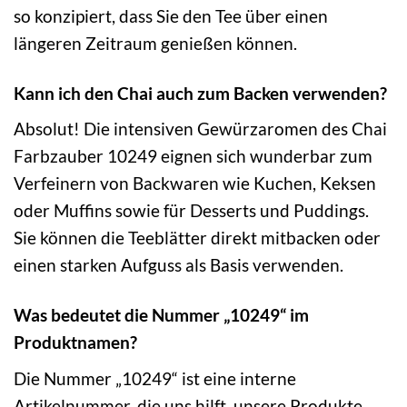
so konzipiert, dass Sie den Tee über einen
längeren Zeitraum genießen können.
Kann ich den Chai auch zum Backen verwenden?
Absolut! Die intensiven Gewürzaromen des Chai
Farbzauber 10249 eignen sich wunderbar zum
Verfeinern von Backwaren wie Kuchen, Keksen
oder Muffins sowie für Desserts und Puddings.
Sie können die Teeblätter direkt mitbacken oder
einen starken Aufguss als Basis verwenden.
Was bedeutet die Nummer „10249“ im
Produktnamen?
Die Nummer „10249“ ist eine interne
Artikelnummer, die uns hilft, unsere Produkte