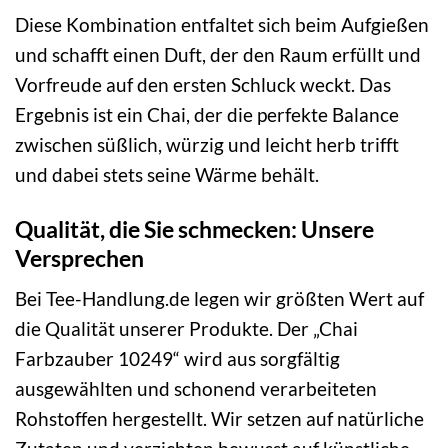
Diese Kombination entfaltet sich beim Aufgießen
und schafft einen Duft, der den Raum erfüllt und
Vorfreude auf den ersten Schluck weckt. Das
Ergebnis ist ein Chai, der die perfekte Balance
zwischen süßlich, würzig und leicht herb trifft
und dabei stets seine Wärme behält.
Qualität, die Sie schmecken: Unsere
Versprechen
Bei Tee-Handlung.de legen wir größten Wert auf
die Qualität unserer Produkte. Der „Chai
Farbzauber 10249“ wird aus sorgfältig
ausgewählten und schonend verarbeiteten
Rohstoffen hergestellt. Wir setzen auf natürliche