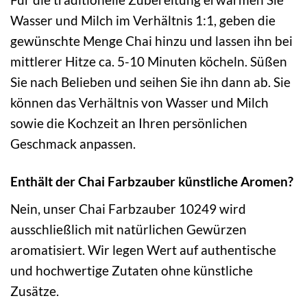
Wasser und Milch im Verhältnis 1:1, geben die
gewünschte Menge Chai hinzu und lassen ihn bei
mittlerer Hitze ca. 5-10 Minuten köcheln. Süßen
Sie nach Belieben und seihen Sie ihn dann ab. Sie
können das Verhältnis von Wasser und Milch
sowie die Kochzeit an Ihren persönlichen
Geschmack anpassen.
Enthält der Chai Farbzauber künstliche Aromen?
Nein, unser Chai Farbzauber 10249 wird
ausschließlich mit natürlichen Gewürzen
aromatisiert. Wir legen Wert auf authentische
und hochwertige Zutaten ohne künstliche
Zusätze.