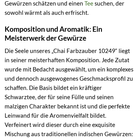
Gewürzen schätzen und einen
Tee
suchen, der
sowohl wärmt als auch erfrischt.
Komposition und Aromatik: Ein
Meisterwerk der Gewürze
Die Seele unseres „Chai Farbzauber 10249“ liegt
in seiner meisterhaften Komposition. Jede Zutat
wurde mit Bedacht ausgewählt, um ein komplexes
und dennoch ausgewogenes Geschmacksprofil zu
schaffen. Die Basis bildet ein kräftiger
Schwarztee, der für seine Fülle und seinen
malzigen Charakter bekannt ist und die perfekte
Leinwand für die Aromenvielfalt bildet.
Verfeinert wird dieser durch eine exquisite
Mischung aus traditionellen indischen Gewürzen: