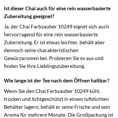
Ist dieser Chai auch für eine rein wasserbasierte
Zubereitung geeignet?
Ja, der Chai Farbzauber 10249 eignet sich auch
hervorragend für eine rein wasserbasierte
Zubereitung. Er ist etwas leichter, behält aber
dennoch seine charakteristischen
Gewürzaromen bei. Probieren Sie es aus und
finden Sie Ihre Lieblingszubereitung.
Wie lange ist der Tee nach dem Öffnen haltbar?
Wenn Sie den Chai Farbzauber 10249 kühl,
trocken und lichtgeschützt in einem luftdichten
Behälter lagern, behält er seine Frische und sein
Aroma für mehrere Monate. Die Großpackung ist