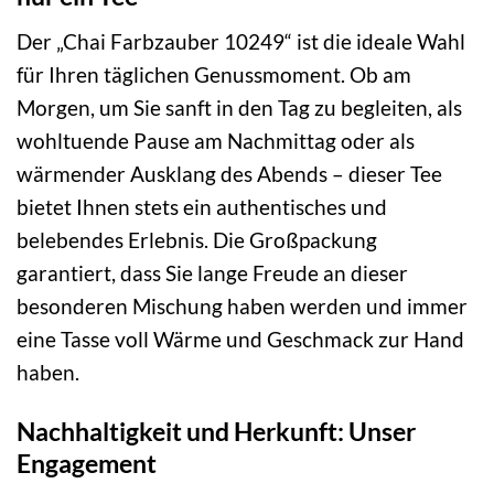
Der „Chai Farbzauber 10249“ ist die ideale Wahl
für Ihren täglichen Genussmoment. Ob am
Morgen, um Sie sanft in den Tag zu begleiten, als
wohltuende Pause am Nachmittag oder als
wärmender Ausklang des Abends – dieser Tee
bietet Ihnen stets ein authentisches und
belebendes Erlebnis. Die Großpackung
garantiert, dass Sie lange Freude an dieser
besonderen Mischung haben werden und immer
eine Tasse voll Wärme und Geschmack zur Hand
haben.
Nachhaltigkeit und Herkunft: Unser
Engagement