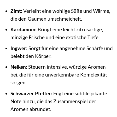
Zimt:
Verleiht eine wohlige Süße und Wärme,
die den Gaumen umschmeichelt.
Kardamom:
Bringt eine leicht zitrusartige,
minzige Frische und eine exotische Tiefe.
Ingwer:
Sorgt für eine angenehme Schärfe und
belebt den Körper.
Nelken:
Steuern intensive, würzige Aromen
bei, die für eine unverkennbare Komplexität
sorgen.
Schwarzer Pfeffer:
Fügt eine subtile pikante
Note hinzu, die das Zusammenspiel der
Aromen abrundet.