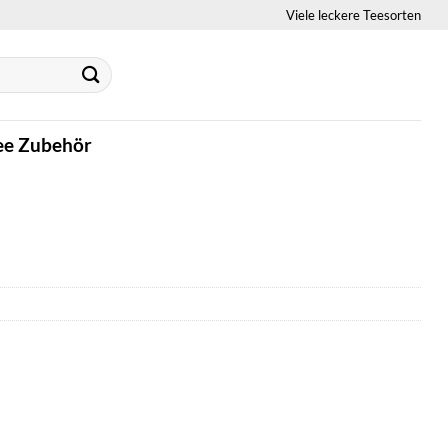
Viele leckere Teesorten
ee Zubehör