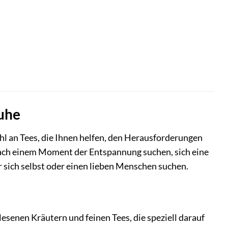
Ruhe
hl an Tees, die Ihnen helfen, den Herausforderungen
ie nach einem Moment der Entspannung suchen, sich eine
 sich selbst oder einen lieben Menschen suchen.
esenen Kräutern und feinen Tees, die speziell darauf