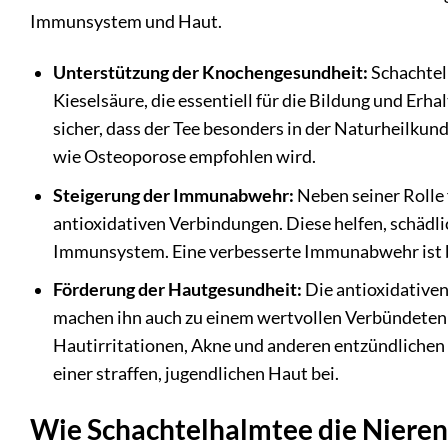
Immunsystem und Haut.
Unterstützung der Knochengesundheit:
Schachtel
Kieselsäure, die essentiell für die Bildung und Erh
sicher, dass der Tee besonders in der Naturheilk
wie Osteoporose empfohlen wird.
Steigerung der Immunabwehr:
Neben seiner Rolle 
antioxidativen Verbindungen. Diese helfen, schädli
Immunsystem. Eine verbesserte Immunabwehr ist b
Förderung der Hautgesundheit:
Die antioxidative
machen ihn auch zu einem wertvollen Verbündeten 
Hautirritationen, Akne und anderen entzündlichen
einer straffen, jugendlichen Haut bei.
Wie Schachtelhalmtee die Nieren