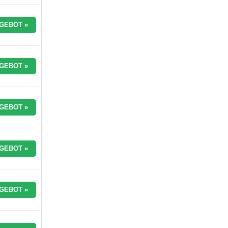
GEBOT »
GEBOT »
GEBOT »
GEBOT »
GEBOT »