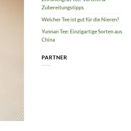
Zubereitungstipps
Welcher Tee ist gut für die Nieren?
Yunnan Tee: Einzigartige Sorten aus
China
PARTNER