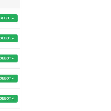
GEBOT »
GEBOT »
GEBOT »
GEBOT »
GEBOT »