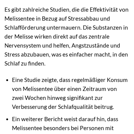
Es gibt zahlreiche Studien, die die Effektivität von
Melissentee in Bezug auf Stressabbau und
Schlafförderung untermauern. Die Substanzen in
der Melisse wirken direkt auf das zentrale
Nervensystem und helfen, Angstzustände und
Stress abzubauen, was es einfacher macht, in den
Schlaf zu finden.
Eine Studie zeigte, dass regelmäßiger Konsum
von Melissentee über einen Zeitraum von
zwei Wochen hinweg signifikant zur
Verbesserung der Schlafqualität beitrug.
Ein weiterer Bericht weist darauf hin, dass
Melissentee besonders bei Personen mit