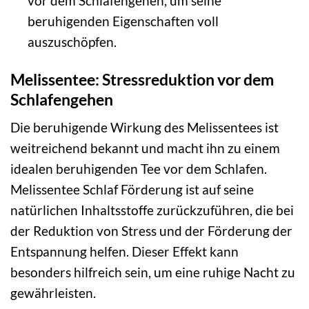
vor dem Schlafengehen, um seine
beruhigenden Eigenschaften voll
auszuschöpfen.
Melissentee: Stressreduktion vor dem
Schlafengehen
Die beruhigende Wirkung des Melissentees ist
weitreichend bekannt und macht ihn zu einem
idealen beruhigenden Tee vor dem Schlafen.
Melissentee Schlaf Förderung ist auf seine
natürlichen Inhaltsstoffe zurückzuführen, die bei
der Reduktion von Stress und der Förderung der
Entspannung helfen. Dieser Effekt kann
besonders hilfreich sein, um eine ruhige Nacht zu
gewährleisten.