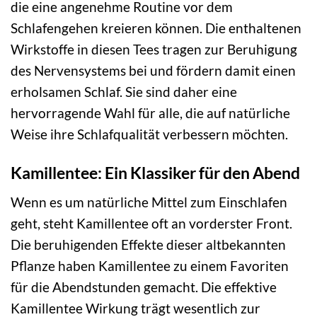
die eine angenehme Routine vor dem
Schlafengehen kreieren können. Die enthaltenen
Wirkstoffe in diesen Tees tragen zur Beruhigung
des Nervensystems bei und fördern damit einen
erholsamen Schlaf. Sie sind daher eine
hervorragende Wahl für alle, die auf natürliche
Weise ihre Schlafqualität verbessern möchten.
Kamillentee: Ein Klassiker für den Abend
Wenn es um natürliche Mittel zum Einschlafen
geht, steht Kamillentee oft an vorderster Front.
Die beruhigenden Effekte dieser altbekannten
Pflanze haben Kamillentee zu einem Favoriten
für die Abendstunden gemacht. Die effektive
Kamillentee Wirkung trägt wesentlich zur