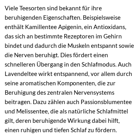
Viele Teesorten sind bekannt für ihre
beruhigenden Eigenschaften. Beispielsweise
enthält Kamillentee Apigenin, ein Antioxidans,
das sich an bestimmte Rezeptoren im Gehirn
bindet und dadurch die Muskeln entspannt sowie
die Nerven beruhigt. Dies fördert einen
schnelleren Übergang in den Schlafmodus. Auch
Lavendeltee wirkt entspannend, vor allem durch
seine aromatischen Komponenten, die zur
Beruhigung des zentralen Nervensystems
beitragen. Dazu zählen auch Passionsblumentee
und Melissentee, die als natürliche Schlafmittel
gilt, deren beruhigende Wirkung dabei hilft,
einen ruhigen und tiefen Schlaf zu fördern.