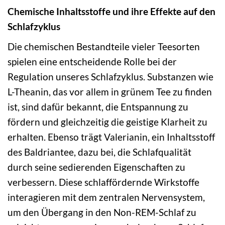
Chemische Inhaltsstoffe und ihre Effekte auf den
Schlafzyklus
Die chemischen Bestandteile vieler Teesorten
spielen eine entscheidende Rolle bei der
Regulation unseres Schlafzyklus. Substanzen wie
L-Theanin, das vor allem in grünem Tee zu finden
ist, sind dafür bekannt, die Entspannung zu
fördern und gleichzeitig die geistige Klarheit zu
erhalten. Ebenso trägt Valerianin, ein Inhaltsstoff
des Baldriantee, dazu bei, die Schlafqualität
durch seine sedierenden Eigenschaften zu
verbessern. Diese schlaffördernde Wirkstoffe
interagieren mit dem zentralen Nervensystem,
um den Übergang in den Non-REM-Schlaf zu