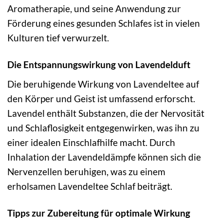
Aromatherapie, und seine Anwendung zur
Förderung eines gesunden Schlafes ist in vielen
Kulturen tief verwurzelt.
Die Entspannungswirkung von Lavendelduft
Die beruhigende Wirkung von Lavendeltee auf
den Körper und Geist ist umfassend erforscht.
Lavendel enthält Substanzen, die der Nervosität
und Schlaflosigkeit entgegenwirken, was ihn zu
einer idealen Einschlafhilfe macht. Durch
Inhalation der Lavendeldämpfe können sich die
Nervenzellen beruhigen, was zu einem
erholsamen Lavendeltee Schlaf beiträgt.
Tipps zur Zubereitung für optimale Wirkung