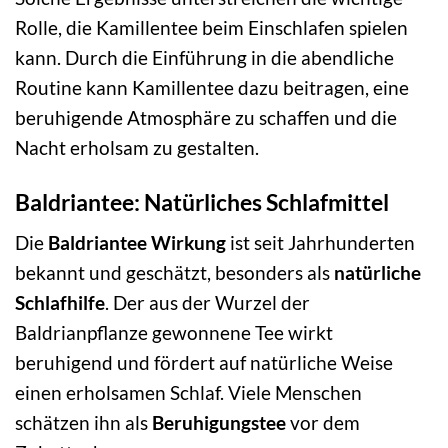
Rolle, die Kamillentee beim Einschlafen spielen
kann. Durch die Einführung in die abendliche
Routine kann Kamillentee dazu beitragen, eine
beruhigende Atmosphäre zu schaffen und die
Nacht erholsam zu gestalten.
Baldriantee: Natürliches Schlafmittel
Die
Baldriantee Wirkung
ist seit Jahrhunderten
bekannt und geschätzt, besonders als
natürliche
Schlafhilfe
. Der aus der Wurzel der
Baldrianpflanze gewonnene Tee wirkt
beruhigend und fördert auf natürliche Weise
einen erholsamen Schlaf. Viele Menschen
schätzen ihn als
Beruhigungstee
vor dem