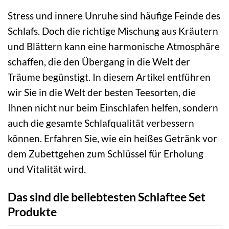
Stress und innere Unruhe sind häufige Feinde des
Schlafs. Doch die richtige Mischung aus Kräutern
und Blättern kann eine harmonische Atmosphäre
schaffen, die den Übergang in die Welt der
Träume begünstigt. In diesem Artikel entführen
wir Sie in die Welt der besten Teesorten, die
Ihnen nicht nur beim Einschlafen helfen, sondern
auch die gesamte Schlafqualität verbessern
können. Erfahren Sie, wie ein heißes Getränk vor
dem Zubettgehen zum Schlüssel für Erholung
und Vitalität wird.
Das sind die beliebtesten Schlaftee Set
Produkte