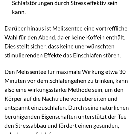
Schlafstörungen durch Stress effektiv sein
kann.
Darüber hinaus ist Melissentee eine vortreffliche
Wahl für den Abend, da er keine Koffein enthält.
Dies stellt sicher, dass keine unerwünschten
stimulierenden Effekte das Einschlafen stören.
Den Melissentee für maximale Wirkung etwa 30
Minuten vor dem Schlafengehen zu trinken, kann
also eine wirkungsstarke Methode sein, um den
Körper auf die Nachtruhe vorzubereiten und
entspannt einzuschlafen. Durch seine natürlichen
beruhigenden Eigenschaften unterstützt der Tee
den Stressabbau und fördert einen gesunden,