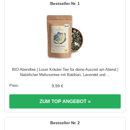
1
BIO Abendtee | Loser Kräuter-Tee für deine Auszeit am Abend |
Natürlicher Melissentee mit Baldrian, Lavendel und ...
9,99 €
ZUM TOP ANGEBOT »
2