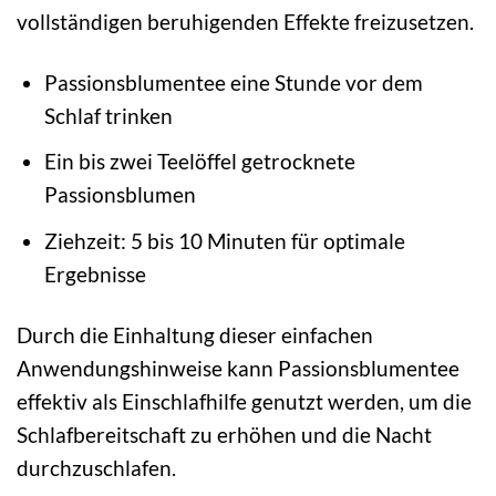
vollständigen beruhigenden Effekte freizusetzen.
Passionsblumentee eine Stunde vor dem
Schlaf trinken
Ein bis zwei Teelöffel getrocknete
Passionsblumen
Ziehzeit: 5 bis 10 Minuten für optimale
Ergebnisse
Durch die Einhaltung dieser einfachen
Anwendungshinweise kann Passionsblumentee
effektiv als Einschlafhilfe genutzt werden, um die
Schlafbereitschaft zu erhöhen und die Nacht
durchzuschlafen.