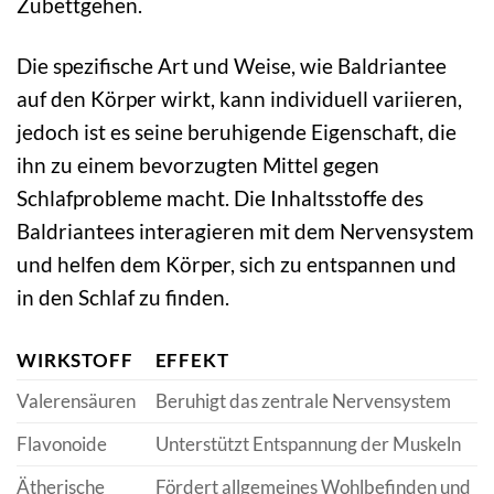
Zubettgehen.
Die spezifische Art und Weise, wie Baldriantee
auf den Körper wirkt, kann individuell variieren,
jedoch ist es seine beruhigende Eigenschaft, die
ihn zu einem bevorzugten Mittel gegen
Schlafprobleme macht. Die Inhaltsstoffe des
Baldriantees interagieren mit dem Nervensystem
und helfen dem Körper, sich zu entspannen und
in den Schlaf zu finden.
WIRKSTOFF
EFFEKT
Valerensäuren
Beruhigt das zentrale Nervensystem
Flavonoide
Unterstützt Entspannung der Muskeln
Ätherische
Fördert allgemeines Wohlbefinden und