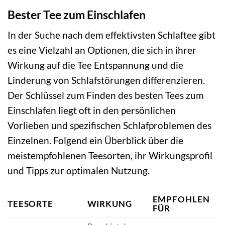
Bester Tee zum Einschlafen
In der Suche nach dem effektivsten Schlaftee gibt
es eine Vielzahl an Optionen, die sich in ihrer
Wirkung auf die Tee Entspannung und die
Linderung von Schlafstörungen differenzieren.
Der Schlüssel zum Finden des besten Tees zum
Einschlafen liegt oft in den persönlichen
Vorlieben und spezifischen Schlafproblemen des
Einzelnen. Folgend ein Überblick über die
meistempfohlenen Teesorten, ihr Wirkungsprofil
und Tipps zur optimalen Nutzung.
EMPFOHLEN
TEESORTE
WIRKUNG
FÜR