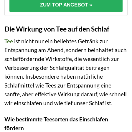
ZUM TOP ANGEBOT »
Die Wirkung von Tee auf den Schlaf
Tee
ist nicht nur ein beliebtes Getränk zur
Entspannung am Abend, sondern beinhaltet auch
schlaffördernde Wirkstoffe, die wesentlich zur
Verbesserung der Schlafqualität beitragen
können. Insbesondere haben natürliche
Schlafmittel wie Tees zur Entspannung eine
sanfte, aber effektive Wirkung darauf, wie schnell
wir einschlafen und wie tief unser Schlaf ist.
Wie bestimmte Teesorten das Einschlafen
fördern