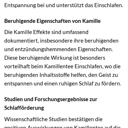
Entspannung bei und unterstützt das Einschlafen.
Beruhigende Eigenschaften von Kamille
Die Kamille Effekte sind umfassend
dokumentiert, insbesondere ihre beruhigenden
und entzündungshemmenden Eigenschaften.
Diese beruhigende Wirkung ist besonders
vorteilhaft beim Kamillentee Einschlafen, wo die
beruhigenden Inhaltsstoffe helfen, den Geist zu
entspannen und einen ruhigen Schlaf zu fördern.
Studien und Forschungsergebnisse zur
Schlafförderung
Wissenschaftliche Studien bestätigen die
positiven Auswirkungen von Kamillentee auf die