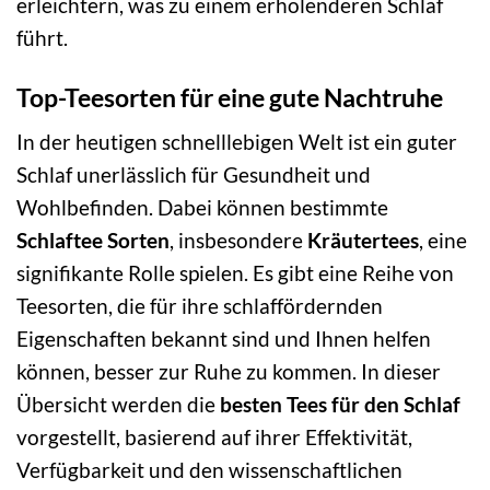
erleichtern, was zu einem erholenderen Schlaf
führt.
Top-Teesorten für eine gute Nachtruhe
In der heutigen schnelllebigen Welt ist ein guter
Schlaf unerlässlich für Gesundheit und
Wohlbefinden. Dabei können bestimmte
Schlaftee Sorten
, insbesondere
Kräutertees
, eine
signifikante Rolle spielen. Es gibt eine Reihe von
Teesorten, die für ihre schlaffördernden
Eigenschaften bekannt sind und Ihnen helfen
können, besser zur Ruhe zu kommen. In dieser
Übersicht werden die
besten Tees für den Schlaf
vorgestellt, basierend auf ihrer Effektivität,
Verfügbarkeit und den wissenschaftlichen