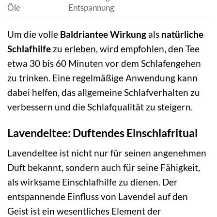
Öle
Entspannung
Um die volle
Baldriantee Wirkung
als
natürliche
Schlafhilfe
zu erleben, wird empfohlen, den Tee
etwa 30 bis 60 Minuten vor dem Schlafengehen
zu trinken. Eine regelmäßige Anwendung kann
dabei helfen, das allgemeine Schlafverhalten zu
verbessern und die Schlafqualität zu steigern.
Lavendeltee: Duftendes Einschlafritual
Lavendeltee ist nicht nur für seinen angenehmen
Duft bekannt, sondern auch für seine Fähigkeit,
als wirksame Einschlafhilfe zu dienen. Der
entspannende Einfluss von Lavendel auf den
Geist ist ein wesentliches Element der