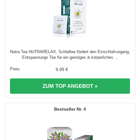
Nutra Tea NUTRARELAX, Schlaftee fördert den Einschlafvorgang,
Entspannungs Tee für ein geistiges & körperliches ...
9,99 €
ZUM TOP ANGEBOT »
4