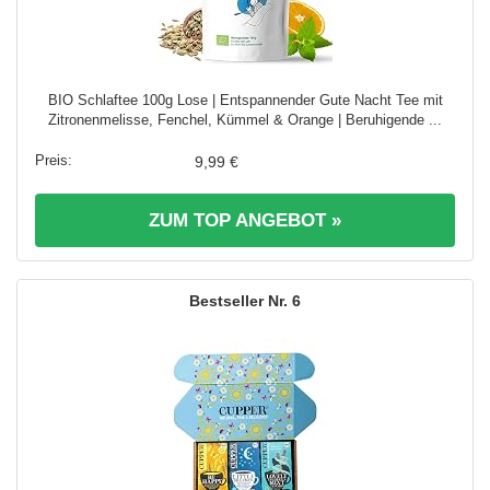
BIO Schlaftee 100g Lose | Entspannender Gute Nacht Tee mit
Zitronenmelisse, Fenchel, Kümmel & Orange | Beruhigende ...
9,99 €
ZUM TOP ANGEBOT »
6