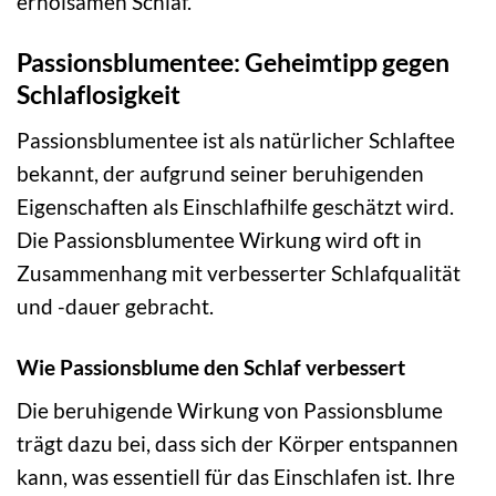
erholsamen Schlaf.
Passionsblumentee: Geheimtipp gegen
Schlaflosigkeit
Passionsblumentee ist als natürlicher Schlaftee
bekannt, der aufgrund seiner beruhigenden
Eigenschaften als Einschlafhilfe geschätzt wird.
Die Passionsblumentee Wirkung wird oft in
Zusammenhang mit verbesserter Schlafqualität
und -dauer gebracht.
Wie Passionsblume den Schlaf verbessert
Die beruhigende Wirkung von Passionsblume
trägt dazu bei, dass sich der Körper entspannen
kann, was essentiell für das Einschlafen ist. Ihre