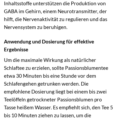
Inhaltsstoffe unterstützen die Produktion von
GABA im Gehirn, einem Neurotransmitter, der
hilft, die Nervenaktivität zu regulieren und das
Nervensystem zu beruhigen.
Anwendung und Dosierung für effektive
Ergebnisse
Um die maximale Wirkung als natürlicher
Schlaftee zu erzielen, sollte Passionsblumentee
etwa 30 Minuten bis eine Stunde vor dem
Schlafengehen getrunken werden. Die
empfohlene Dosierung liegt bei einem bis zwei
Teelöffeln getrockneter Passionsblumen pro
Tasse heißem Wasser. Es empfiehlt sich, den Tee 5
bis 10 Minuten ziehen zu lassen, um die