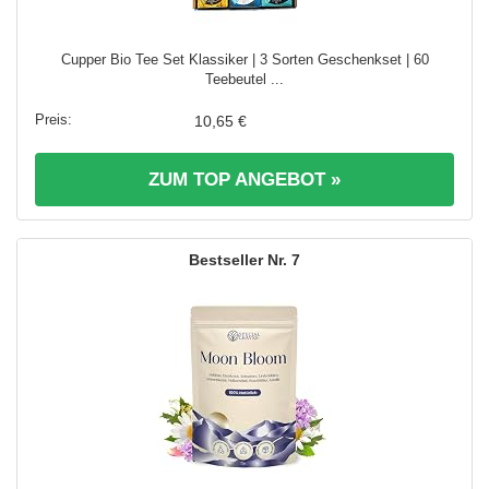
Cupper Bio Tee Set Klassiker | 3 Sorten Geschenkset | 60
Teebeutel ...
10,65 €
ZUM TOP ANGEBOT »
7