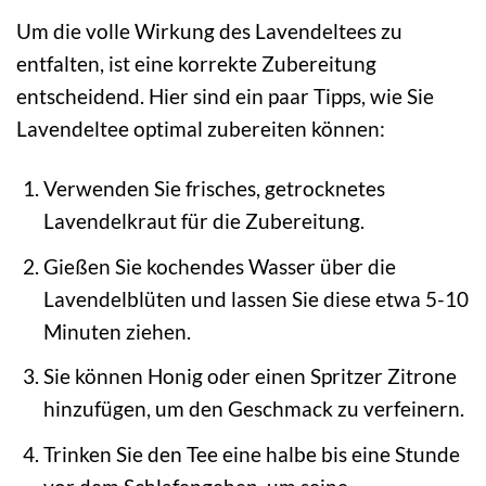
Um die volle Wirkung des Lavendeltees zu
entfalten, ist eine korrekte Zubereitung
entscheidend. Hier sind ein paar Tipps, wie Sie
Lavendeltee optimal zubereiten können:
Verwenden Sie frisches, getrocknetes
Lavendelkraut für die Zubereitung.
Gießen Sie kochendes Wasser über die
Lavendelblüten und lassen Sie diese etwa 5-10
Minuten ziehen.
Sie können Honig oder einen Spritzer Zitrone
hinzufügen, um den Geschmack zu verfeinern.
Trinken Sie den Tee eine halbe bis eine Stunde