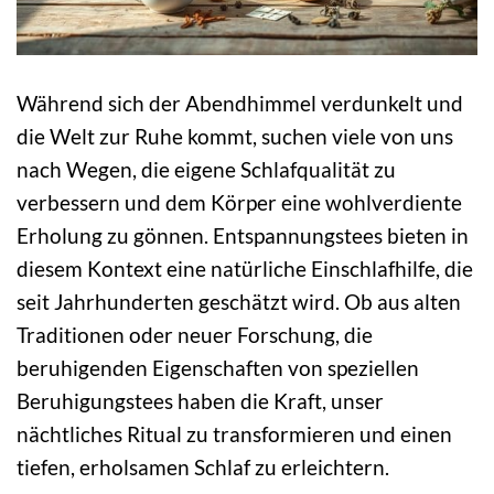
Während sich der Abendhimmel verdunkelt und
die Welt zur Ruhe kommt, suchen viele von uns
nach Wegen, die eigene Schlafqualität zu
verbessern und dem Körper eine wohlverdiente
Erholung zu gönnen. Entspannungstees bieten in
diesem Kontext eine natürliche Einschlafhilfe, die
seit Jahrhunderten geschätzt wird. Ob aus alten
Traditionen oder neuer Forschung, die
beruhigenden Eigenschaften von speziellen
Beruhigungstees haben die Kraft, unser
nächtliches Ritual zu transformieren und einen
tiefen, erholsamen Schlaf zu erleichtern.