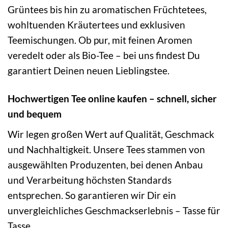
Grüntees bis hin zu aromatischen Früchtetees,
wohltuenden Kräutertees und exklusiven
Teemischungen. Ob pur, mit feinen Aromen
veredelt oder als Bio-Tee – bei uns findest Du
garantiert Deinen neuen Lieblingstee.
Hochwertigen Tee online kaufen – schnell, sicher
und bequem
Wir legen großen Wert auf Qualität, Geschmack
und Nachhaltigkeit. Unsere Tees stammen von
ausgewählten Produzenten, bei denen Anbau
und Verarbeitung höchsten Standards
entsprechen. So garantieren wir Dir ein
unvergleichliches Geschmackserlebnis – Tasse für
Tasse.