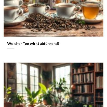
Welcher Tee wirkt abführend?