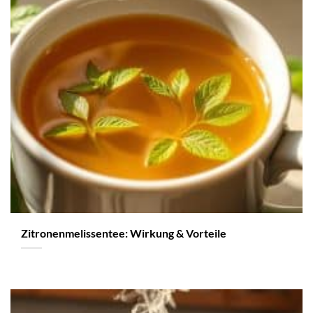
Zitronenmelissentee: Wirkung & Vorteile