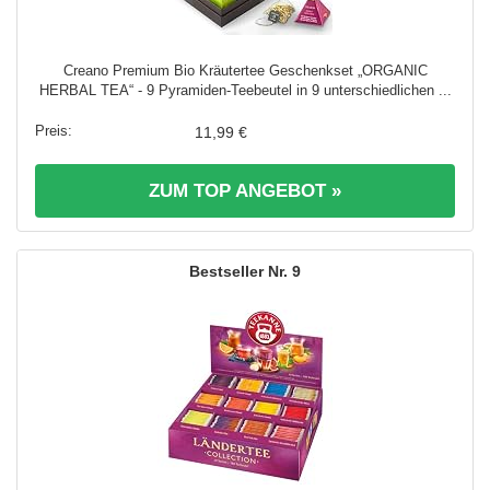
Creano Premium Bio Kräutertee Geschenkset „ORGANIC
HERBAL TEA“ - 9 Pyramiden-Teebeutel in 9 unterschiedlichen ...
11,99 €
ZUM TOP ANGEBOT »
9