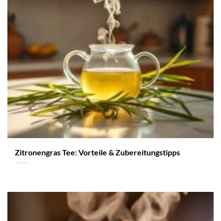
Zitronengras Tee: Vorteile & Zubereitungstipps