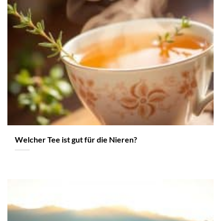
Welcher Tee ist gut für die Nieren?