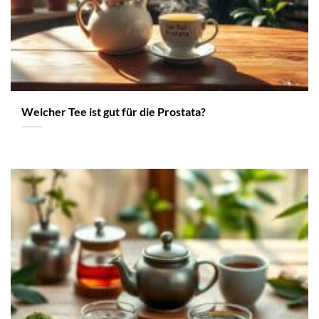
Welcher Tee ist gut für die Prostata?