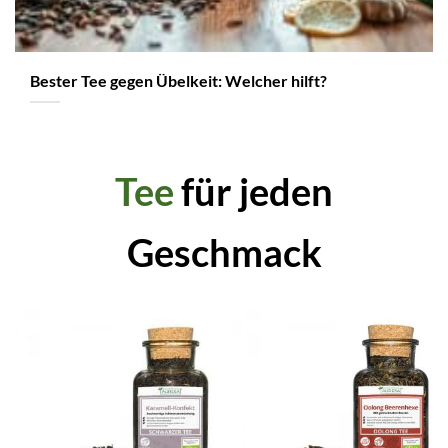
Bester Tee gegen Übelkeit: Welcher hilft?
Tee
für jeden
Geschmack