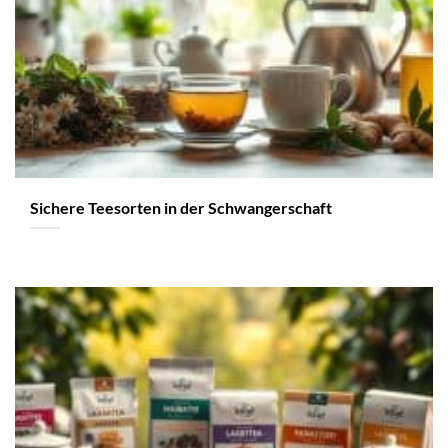
Sichere Teesorten in der Schwangerschaft