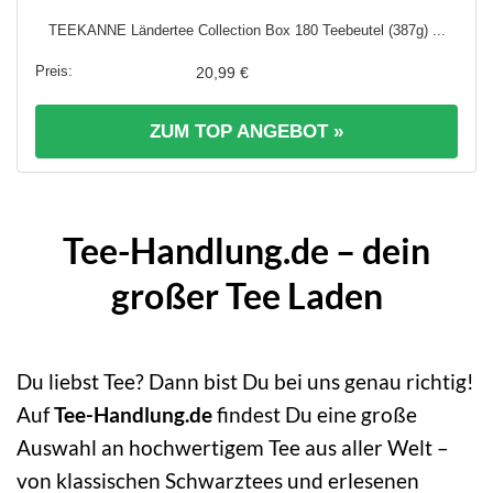
TEEKANNE Ländertee Collection Box 180 Teebeutel (387g) ...
20,99 €
ZUM TOP ANGEBOT »
Tee-Handlung.de – dein
großer Tee Laden
Du liebst Tee? Dann bist Du bei uns genau richtig!
Auf
Tee-Handlung.de
findest Du eine große
Auswahl an hochwertigem Tee aus aller Welt –
von klassischen Schwarztees und erlesenen