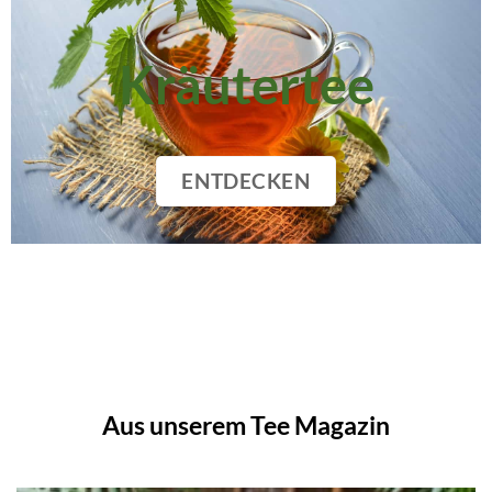
Kräutertee
ENTDECKEN
Aus unserem Tee Magazin