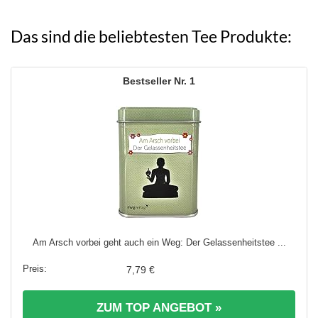
Das sind die beliebtesten Tee Produkte:
1
Am Arsch vorbei geht auch ein Weg: Der Gelassenheitstee ...
7,79 €
ZUM TOP ANGEBOT »