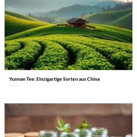
Yunnan Tee: Einzigartige Sorten aus China