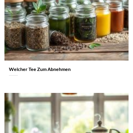
Welcher Tee Zum Abnehmen