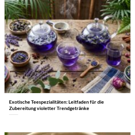
Exotische Teespezialitäten: Leitfaden für die
Zubereitung violetter Trendgetränke