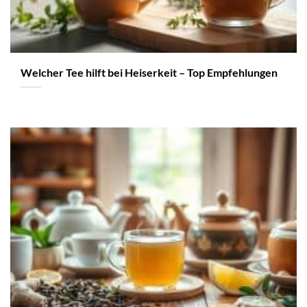
Welcher Tee hilft bei Heiserkeit – Top Empfehlungen